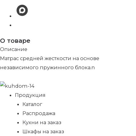
О товаре
Описание
Матрас средней жесткости на основе
независимого пружинного блока.n
Продукция
Каталог
Распродажа
Кухни на заказ
Шкафы на заказ