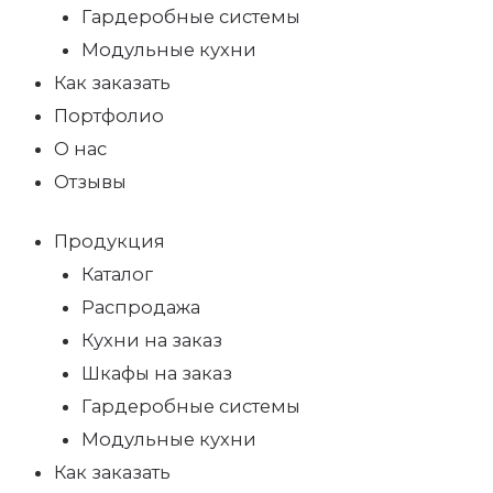
Гардеробные системы
Модульные кухни
Как заказать
Портфолио
О нас
Отзывы
Продукция
Каталог
Распродажа
Кухни на заказ
Шкафы на заказ
Гардеробные системы
Модульные кухни
Как заказать