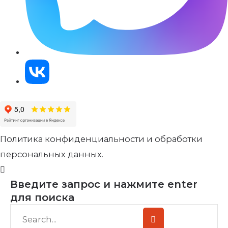
Политика конфиденциальности и обработки
персональных данных.
Введите запрос и нажмите enter
для поиска