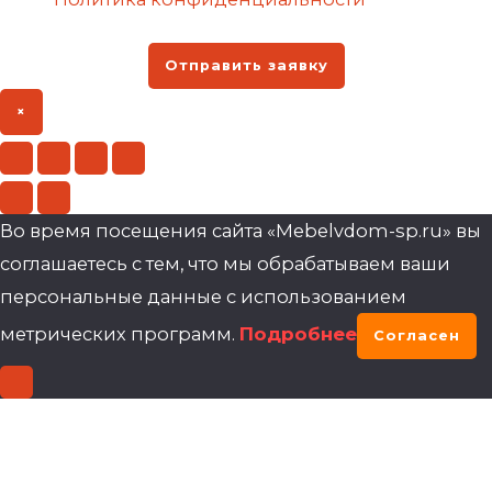
Отправить заявку
×
Во время посещения сайта «Mebelvdom-sp.ru» вы
соглашаетесь с тем, что мы обрабатываем ваши
персональные данные с использованием
метрических программ.
Подробнее
Согласен