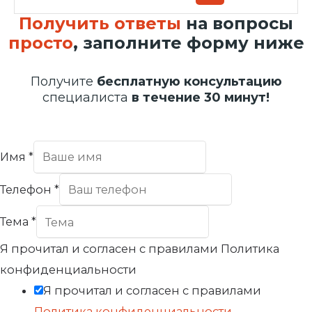
Получить ответы
на вопросы
просто
, заполните форму ниже
Получите
бесплатную консультацию
специалиста
в течение 30 минут!
Имя
*
Телефон
*
Тема
*
Я прочитал и согласен с правилами Политика
конфиденциальности
Я прочитал и согласен с правилами
Политика конфиденциальности