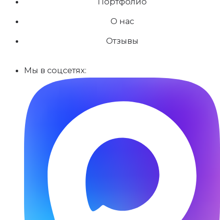
Портфолио
О нас
Отзывы
Мы в соцсетях: