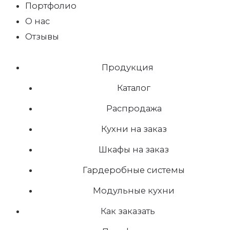
Портфолио
О нас
Отзывы
Продукция
Каталог
Распродажа
Кухни на заказ
Шкафы на заказ
Гардеробные системы
Модульные кухни
Как заказать