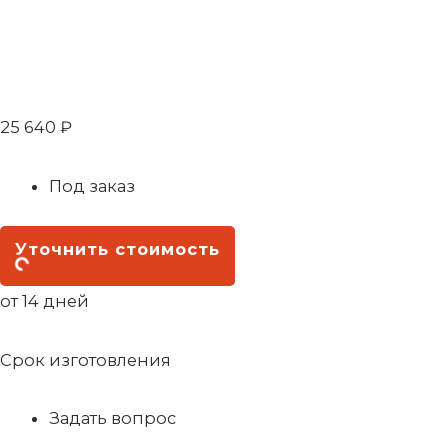
25 640
₽
Под заказ
Уточнить стоимость
от 14 дней
Срок изготовления
Задать вопрос