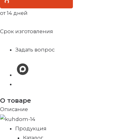
от 14 дней
Срок изготовления
Задать вопрос
О товаре
Описание
Продукция
Каталог