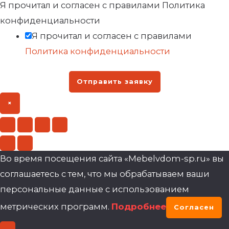
Я прочитал и согласен с правилами Политика
конфиденциальности
Я прочитал и согласен с правилами
Политика конфиденциальности
Отправить заявку
×
Во время посещения сайта «Mebelvdom-sp.ru» вы
соглашаетесь с тем, что мы обрабатываем ваши
персональные данные с использованием
метрических программ.
Подробнее
Согласен