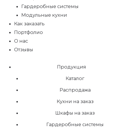
Гардеробные системы
Модульные кухни
Как заказать
Портфолио
О нас
Отзывы
Продукция
Каталог
Распродажа
Кухни на заказ
Шкафы на заказ
Гардеробные системы