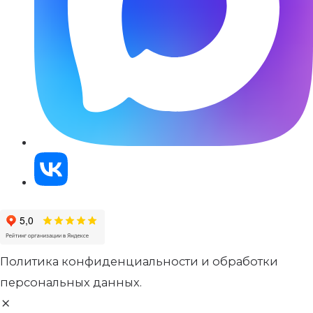
Политика конфиденциальности и обработки
персональных данных.