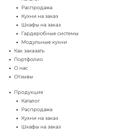
Распродажа
Кухни на заказ
Шкафы на заказ
Гардеробные системы
Модульные кухни
Как заказать
Портфолио
О нас
Отзывы
Продукция
Каталог
Распродажа
Кухни на заказ
Шкафы на заказ