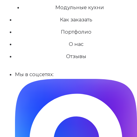
Модульные кухни
Как заказать
Портфолио
О нас
Отзывы
Мы в соцсетях: