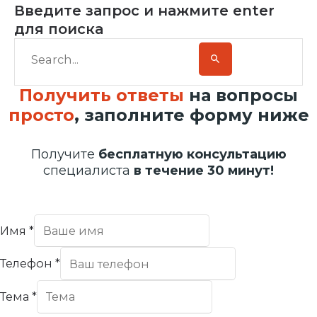
Введите запрос и нажмите enter
для поиска
Получить ответы
на вопросы
просто
, заполните форму ниже
Получите
бесплатную консультацию
специалиста
в течение 30 минут!
Имя
*
Телефон
*
Тема
*