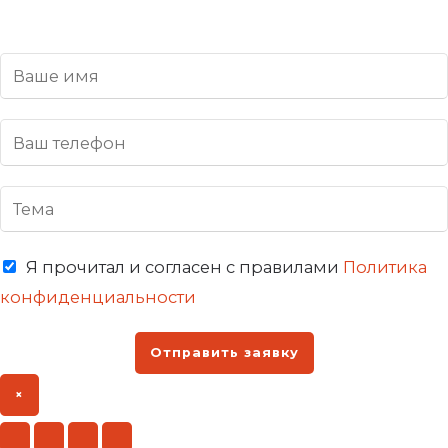
Я прочитал и согласен с правилами
Политика
конфиденциальности
Отправить заявку
×