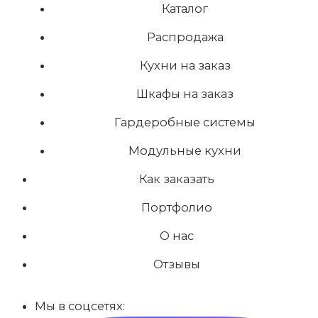
Каталог
Распродажа
Кухни на заказ
Шкафы на заказ
Гардеробные системы
Модульные кухни
Как заказать
Портфолио
О нас
Отзывы
Мы в соцсетях: