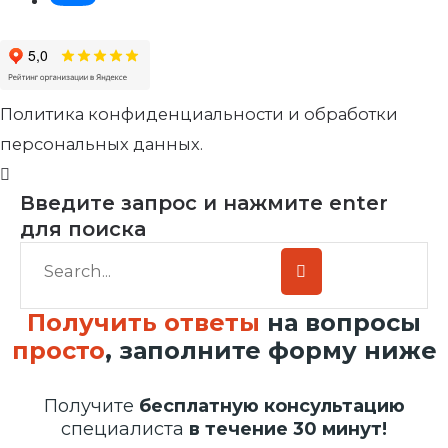
Политика конфиденциальности и обработки
персональных данных.
Введите запрос и нажмите enter
для поиска
Получить ответы
на вопросы
просто
, заполните форму ниже
Получите
бесплатную консультацию
специалиста
в течение 30 минут!