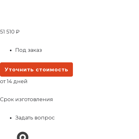
51 510
₽
Под заказ
Уточнить стоимость
от 14 дней
Срок изготовления
Задать вопрос