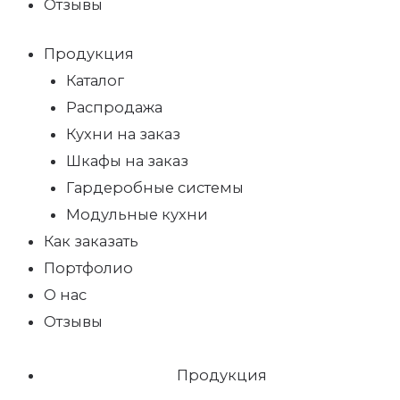
Отзывы
Продукция
Каталог
Распродажа
Кухни на заказ
Шкафы на заказ
Гардеробные системы
Модульные кухни
Как заказать
Портфолио
О нас
Отзывы
Продукция