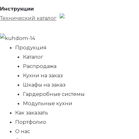
Инструкции
Технический каталог
Продукция
Каталог
Распродажа
Кухни на заказ
Шкафы на заказ
Гардеробные системы
Модульные кухни
Как заказать
Портфолио
О нас