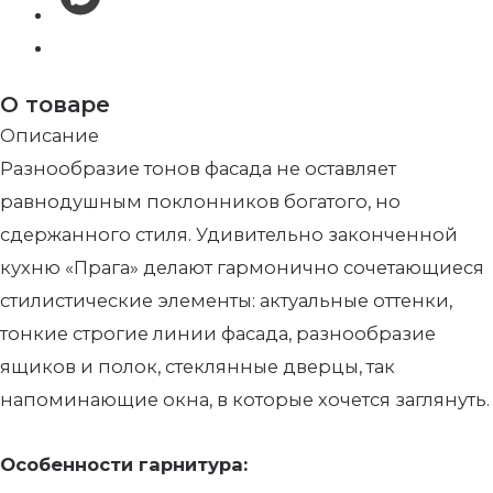
О товаре
Описание
Разнообразие тонов фасада не оставляет
равнодушным поклонников богатого, но
сдержанного стиля. Удивительно законченной
кухню «Прага» делают гармонично сочетающиеся
стилистические элементы: актуальные оттенки,
тонкие строгие линии фасада, разнообразие
ящиков и полок, стеклянные дверцы, так
напоминающие окна, в которые хочется заглянуть.
Особенности гарнитура: