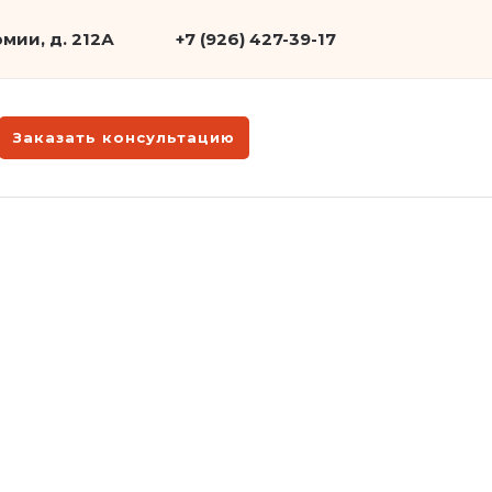
мии, д. 212А
+7 (926) 427-39-17
Заказать консультацию