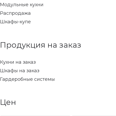
Модульные кухни
Распродажа
Шкафы-купе
Продукция на заказ
Кухни на заказ
Шкафы на заказ
Гардеробные системы
Цен