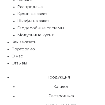
Распродажа
Кухни на заказ
Шкафы на заказ
Гардеробные системы
Модульные кухни
Как заказать
Портфолио
О нас
Отзывы
Продукция
Каталог
Распродажа