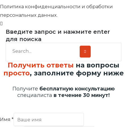
Политика конфиденциальности и обработки
персональных данных.
Введите запрос и нажмите enter
для поиска
Получить ответы
на вопросы
просто
, заполните форму ниже
Получите
бесплатную консультацию
специалиста
в течение 30 минут!
Имя
*