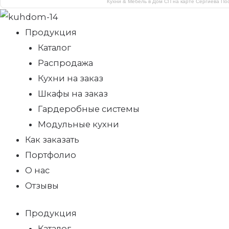
Кухни & Мебель в Дом СП на карте Сергиева По
Продукция
Каталог
Распродажа
Кухни на заказ
Шкафы на заказ
Гардеробные системы
Модульные кухни
Как заказать
Портфолио
О нас
Отзывы
Продукция
Каталог