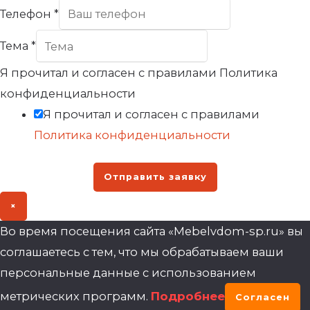
Телефон
*
Тема
*
Я прочитал и согласен с правилами Политика
конфиденциальности
Я прочитал и согласен с правилами
Политика конфиденциальности
Отправить заявку
×
Во время посещения сайта «Mebelvdom-sp.ru» вы
соглашаетесь с тем, что мы обрабатываем ваши
персональные данные с использованием
метрических программ.
Подробнее
Согласен