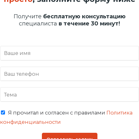
Получите
бесплатную консультацию
специалиста
в течение 30 минут!
Я прочитал и согласен с правилами
Политика
конфиденциальности