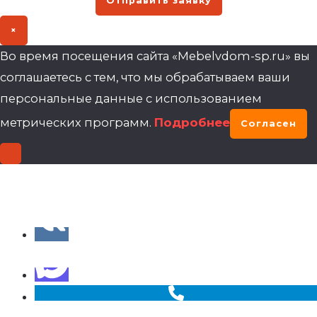
Отправить заявку
×
Во время посещения сайта «Mebelvdom-sp.ru» вы
соглашаетесь с тем, что мы обрабатываем ваши
персональные данные с использованием
метрических программ.
Подробнее
Согласен