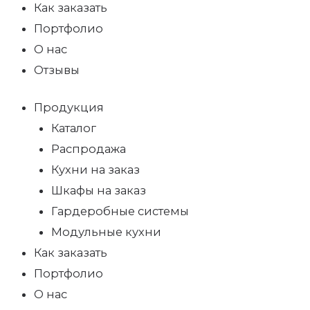
Как заказать
Портфолио
О нас
Отзывы
Продукция
Каталог
Распродажа
Кухни на заказ
Шкафы на заказ
Гардеробные системы
Модульные кухни
Как заказать
Портфолио
О нас