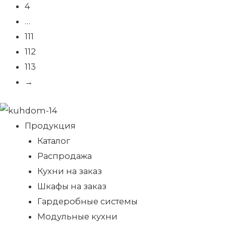
4
…
111
112
113
→
Продукция
Каталог
Распродажа
Кухни на заказ
Шкафы на заказ
Гардеробные системы
Модульные кухни