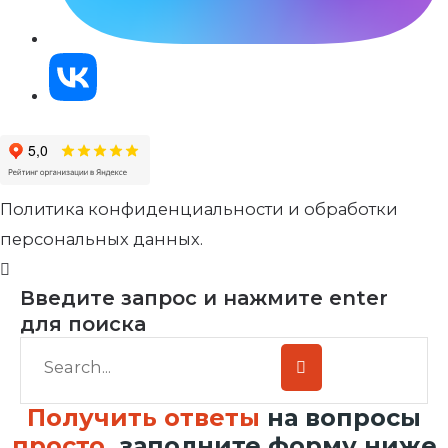
Политика конфиденциальности и обработки
персональных данных.
Введите запрос и нажмите enter
для поиска
Получить ответы
на вопросы
просто
, заполните форму ниже