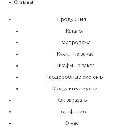
Отзывы
Продукция
Каталог
Распродажа
Кухни на заказ
Шкафы на заказ
Гардеробные системы
Модульные кухни
Как заказать
Портфолио
О нас