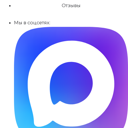
Отзывы
Мы в соцсетях: