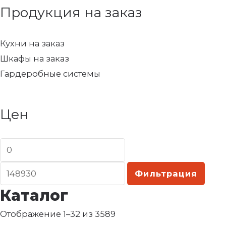
Продукция на заказ
Кухни на заказ
Шкафы на заказ
Гардеробные системы
Цен
Фильтрация
Каталог
Отображение 1–32 из 3589