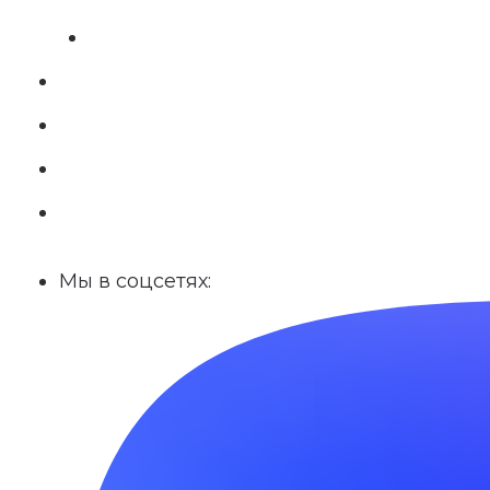
Мы в соцсетях: