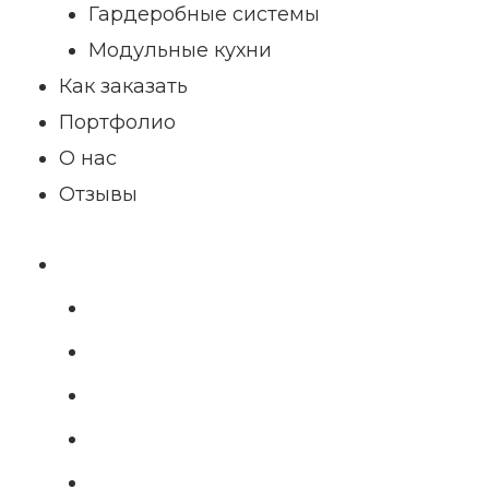
Гардеробные системы
Модульные кухни
Как заказать
Портфолио
О нас
Отзывы