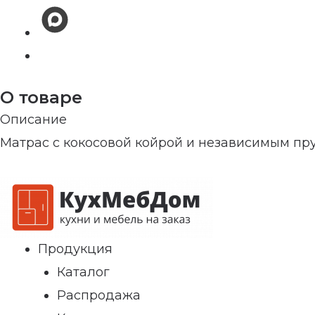
О товаре
Описание
Матрас с кокосовой койрой и независимым п
Продукция
Каталог
Распродажа