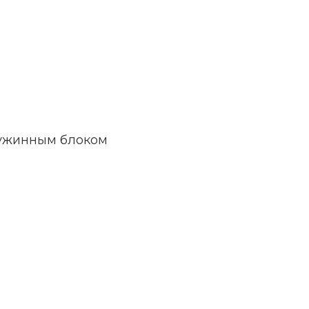
ружинным блоком