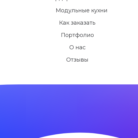
Модульные кухни
Как заказать
Портфолио
О нас
Отзывы