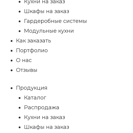
Кухни на заказ
Шкафы на заказ
Гардеробные системы
Модульные кухни
Как заказать
Портфолио
О нас
Отзывы
Продукция
Каталог
Распродажа
Кухни на заказ
Шкафы на заказ