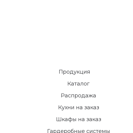
Продукция
Каталог
Распродажа
Кухни на заказ
Шкафы на заказ
Гардеробные системы