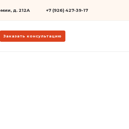
мии, д. 212А
+7 (926) 427-39-17
Заказать консультацию