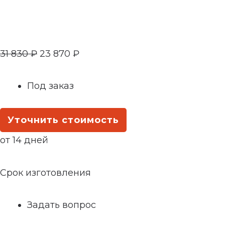
31 830
₽
23 870
₽
Под заказ
Уточнить стоимость
от 14 дней
Срок изготовления
Задать вопрос