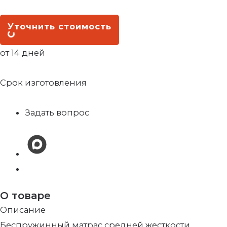
Уточнить стоимость
от 14 дней
Срок изготовления
Задать вопрос
О товаре
Описание
Беспружинный матрас средней жесткости