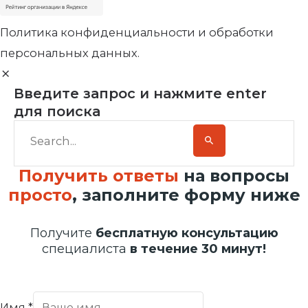
Политика конфиденциальности и обработки
персональных данных.
Введите запрос и нажмите enter
для поиска
Получить ответы
на вопросы
просто
, заполните форму ниже
Получите
бесплатную консультацию
специалиста
в течение 30 минут!
Имя
*