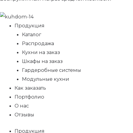
Продукция
Каталог
Распродажа
Кухни на заказ
Шкафы на заказ
Гардеробные системы
Модульные кухни
Как заказать
Портфолио
О нас
Отзывы
Продукция