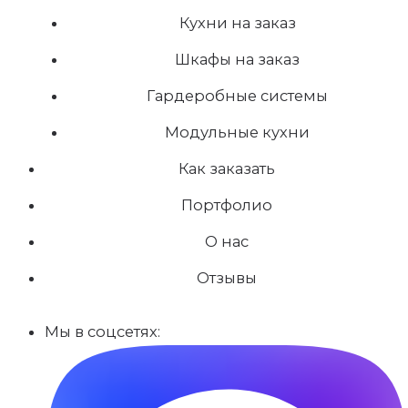
Кухни на заказ
Шкафы на заказ
Гардеробные системы
Модульные кухни
Как заказать
Портфолио
О нас
Отзывы
Мы в соцсетях: