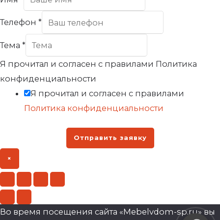
Телефон
*
Тема
*
Я прочитал и согласен с правилами Политика
конфиденциальности
Я прочитал и согласен с правилами
Политика конфиденциальности
Отправить заявку
×
Во время посещения сайта «Mebelvdom-sp.ru» вы