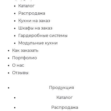
Каталог
Распродажа
Кухни на заказ
Шкафы на заказ
Гардеробные системы
Модульные кухни
Как заказать
Портфолио
О нас
Отзывы
Продукция
Каталог
Распродажа