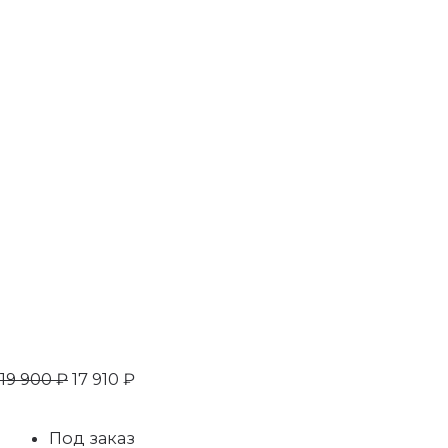
19 900
₽
17 910
₽
Под заказ