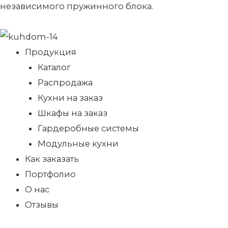
независимого пружинного блока.
Продукция
Каталог
Распродажа
Кухни на заказ
Шкафы на заказ
Гардеробные системы
Модульные кухни
Как заказать
Портфолио
О нас
Отзывы