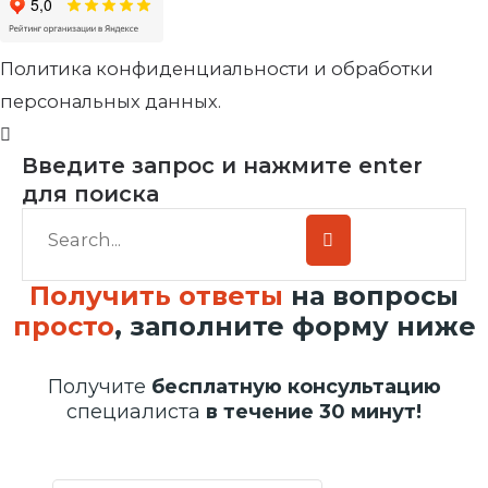
Политика конфиденциальности и обработки
персональных данных.
Введите запрос и нажмите enter
для поиска
Получить ответы
на вопросы
просто
, заполните форму ниже
Получите
бесплатную консультацию
специалиста
в течение 30 минут!