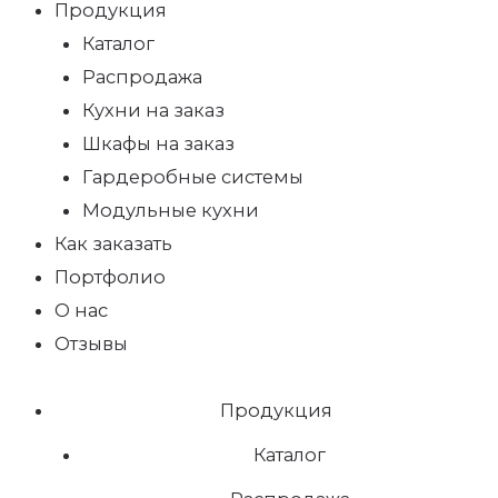
Продукция
Каталог
Распродажа
Кухни на заказ
Шкафы на заказ
Гардеробные системы
Модульные кухни
Как заказать
Портфолио
О нас
Отзывы
Продукция
Каталог