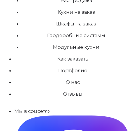
Распродажа
Кухни на заказ
Шкафы на заказ
Гардеробные системы
Модульные кухни
Как заказать
Портфолио
О нас
Отзывы
Мы в соцсетях: