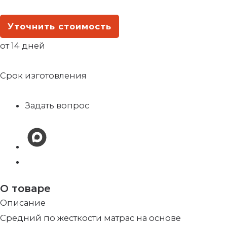
Уточнить стоимость
от 14 дней
Срок изготовления
Задать вопрос
О товаре
Описание
Средний по жесткости матрас на основе