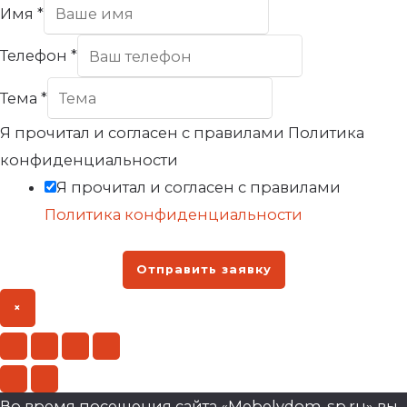
Имя
*
Телефон
*
Тема
*
Я прочитал и согласен с правилами Политика
конфиденциальности
Я прочитал и согласен с правилами
Политика конфиденциальности
Отправить заявку
×
Во время посещения сайта «Mebelvdom-sp.ru» вы