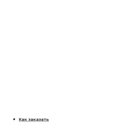
Как заказать