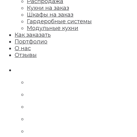
Распродажа
Кухни на заказ
Шкафы на заказ
Гардеробные системы
Модульные кухни
Как заказать
Портфолио
О нас
Отзывы