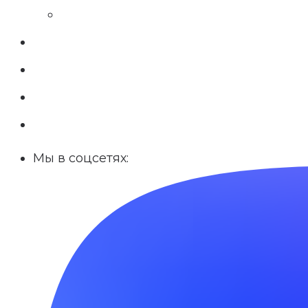
Мы в соцсетях: