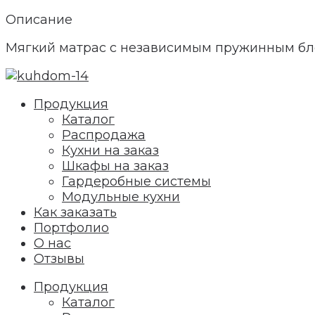
Описание
Мягкий матрас с независимым пружинным б
Продукция
Каталог
Распродажа
Кухни на заказ
Шкафы на заказ
Гардеробные системы
Модульные кухни
Как заказать
Портфолио
О нас
Отзывы
Продукция
Каталог