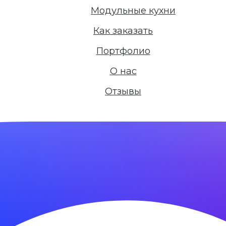
Модульные кухни
Как заказать
Портфолио
О нас
Отзывы