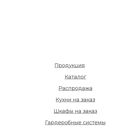
Продукция
Каталог
Распродажа
Кухни на заказ
Шкафы на заказ
Гардеробные системы