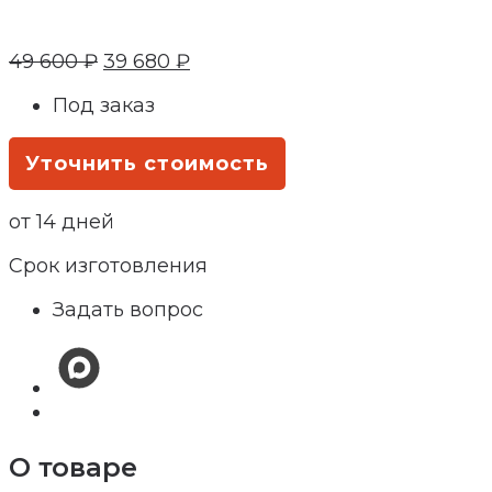
49 600
₽
39 680
₽
Под заказ
Уточнить стоимость
от 14 дней
Срок изготовления
Задать вопрос
О товаре