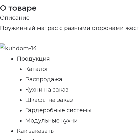
О товаре
Описание
Пружинный матрас с разными сторонами жестк
Продукция
Каталог
Распродажа
Кухни на заказ
Шкафы на заказ
Гардеробные системы
Модульные кухни
Как заказать