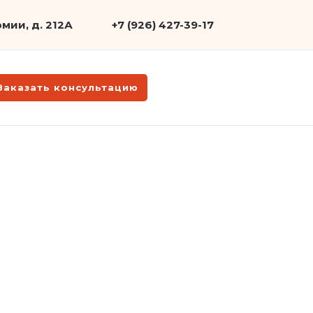
мии, д. 212А
+7 (926) 427-39-17
Заказать консультацию