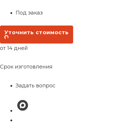
Под заказ
Уточнить стоимость
от 14 дней
Срок изготовления
Задать вопрос