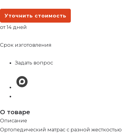
Уточнить стоимость
от 14 дней
Срок изготовления
Задать вопрос
О товаре
Описание
Ортопедический матрас с разной жесткостью