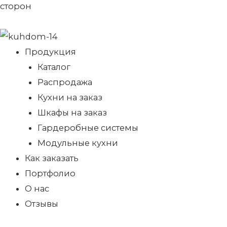
сторон
Продукция
Каталог
Распродажа
Кухни на заказ
Шкафы на заказ
Гардеробные системы
Модульные кухни
Как заказать
Портфолио
О нас
Отзывы