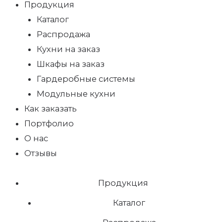
Продукция
Каталог
Распродажа
Кухни на заказ
Шкафы на заказ
Гардеробные системы
Модульные кухни
Как заказать
Портфолио
О нас
Отзывы
Продукция
Каталог