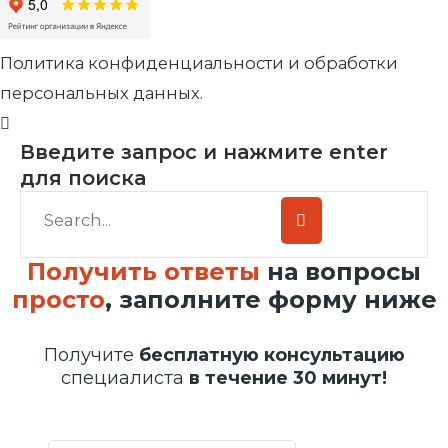
Политика конфиденциальности и обработки
персональных данных.
Введите запрос и нажмите enter
для поиска
Получить ответы
на вопросы
просто
, заполните форму ниже
Получите
бесплатную консультацию
специалиста
в течение 30 минут!