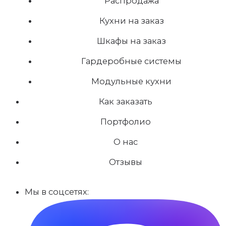
Распродажа
Кухни на заказ
Шкафы на заказ
Гардеробные системы
Модульные кухни
Как заказать
Портфолио
О нас
Отзывы
Мы в соцсетях: