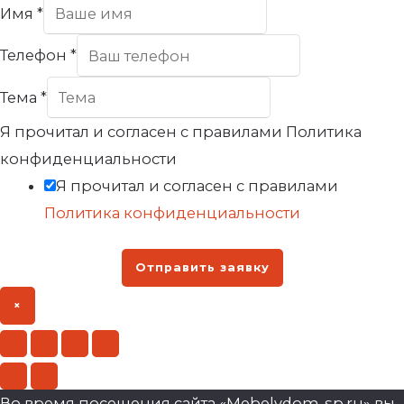
Имя
*
Телефон
*
Тема
*
Я прочитал и согласен с правилами Политика
конфиденциальности
Я прочитал и согласен с правилами
Политика конфиденциальности
Отправить заявку
×
Во время посещения сайта «Mebelvdom-sp.ru» вы