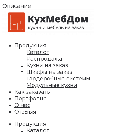
Описание
Продукция
Каталог
Распродажа
Кухни на заказ
Шкафы на заказ
Гардеробные системы
Модульные кухни
Как заказать
Портфолио
О нас
Отзывы
Продукция
Каталог