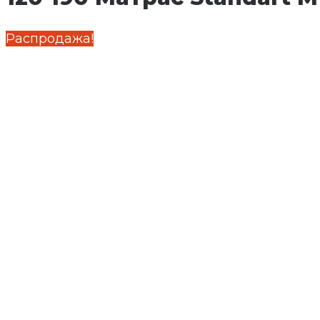
Распродажа!