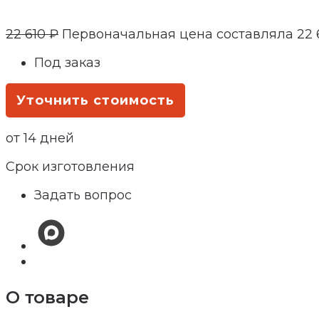
22 610
₽
Первоначальная цена составляла 22 6
Под заказ
Уточнить стоимость
от 14 дней
Срок изготовления
Задать вопрос
О товаре