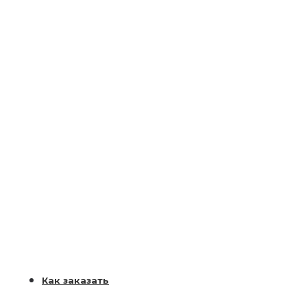
Как заказать