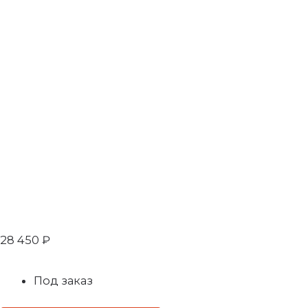
28 450
₽
Под заказ