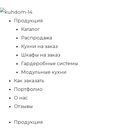
Продукция
Каталог
Распродажа
Кухни на заказ
Шкафы на заказ
Гардеробные системы
Модульные кухни
Как заказать
Портфолио
О нас
Отзывы
Продукция