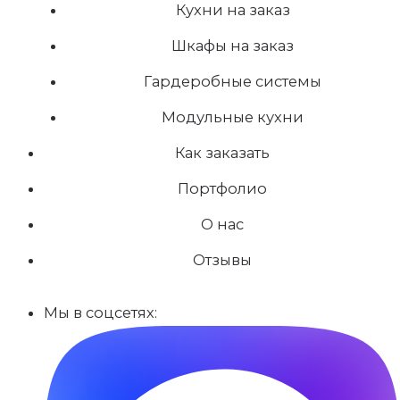
Кухни на заказ
Шкафы на заказ
Гардеробные системы
Модульные кухни
Как заказать
Портфолио
О нас
Отзывы
Мы в соцсетях: