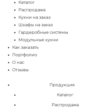
Каталог
Распродажа
Кухни на заказ
Шкафы на заказ
Гардеробные системы
Модульные кухни
Как заказать
Портфолио
О нас
Отзывы
Продукция
Каталог
Распродажа