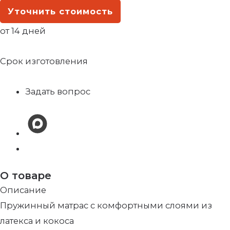
Уточнить стоимость
от 14 дней
Срок изготовления
Задать вопрос
О товаре
Описание
Пружинный матрас с комфортными слоями из
латекса и кокоса