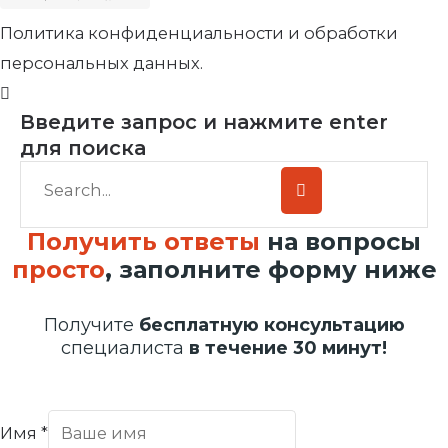
Политика конфиденциальности и обработки
персональных данных.
Введите запрос и нажмите enter
для поиска
Получить ответы
на вопросы
просто
, заполните форму ниже
Получите
бесплатную консультацию
специалиста
в течение 30 минут!
Имя
*