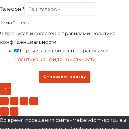
Телефон
*
Тема
*
Я прочитал и согласен с правилами Политика
конфиденциальности
Я прочитал и согласен с правилами
Политика конфиденциальности
Отправить заявку
×
Во время посещения сайта «Mebelvdom-sp.ru» вы
соглашаетесь с тем, что мы обрабатываем ваши