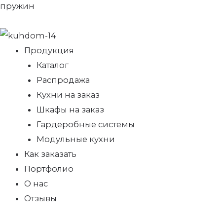
пружин
Продукция
Каталог
Распродажа
Кухни на заказ
Шкафы на заказ
Гардеробные системы
Модульные кухни
Как заказать
Портфолио
О нас
Отзывы