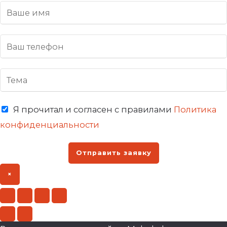
Я прочитал и согласен с правилами
Политика
конфиденциальности
Отправить заявку
×