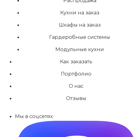
Распродажа
Кухни на заказ
Шкафы на заказ
Гардеробные системы
Модульные кухни
Как заказать
Портфолио
О нас
Отзывы
Мы в соцсетях: