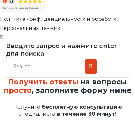
Политика конфиденциальности и обработки
персональных данных.
Введите запрос и нажмите enter
для поиска
Получить ответы
на вопросы
просто
, заполните форму ниже
Получите
бесплатную консультацию
специалиста
в течение 30 минут!