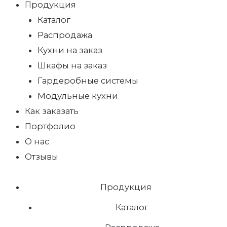
Продукция
Каталог
Распродажа
Кухни на заказ
Шкафы на заказ
Гардеробные системы
Модульные кухни
Как заказать
Портфолио
О нас
Отзывы
Продукция
Каталог