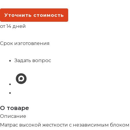
Уточнить стоимость
от 14 дней
Срок изготовления
Задать вопрос
О товаре
Описание
Матрас высокой жесткости с независимым блоком