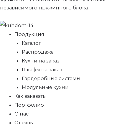
независимого пружинного блока.
Продукция
Каталог
Распродажа
Кухни на заказ
Шкафы на заказ
Гардеробные системы
Модульные кухни
Как заказать
Портфолио
О нас
Отзывы