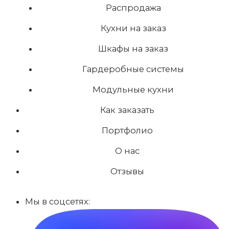
Распродажа
Кухни на заказ
Шкафы на заказ
Гардеробные системы
Модульные кухни
Как заказать
Портфолио
О нас
Отзывы
Мы в соцсетях: