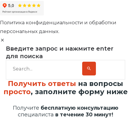
Политика конфиденциальности и обработки
персональных данных.
Введите запрос и нажмите enter
для поиска
Получить ответы
на вопросы
просто
, заполните форму ниже
Получите
бесплатную консультацию
специалиста
в течение 30 минут!