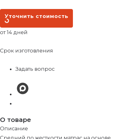
Уточнить стоимость
от 14 дней
Срок изготовления
Задать вопрос
О товаре
Описание
Средний по жесткости матрас на основе