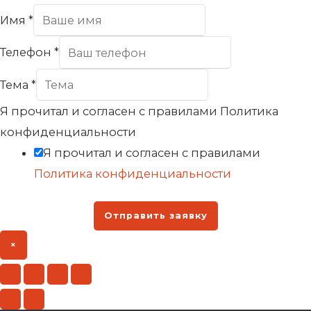
Имя
*
Телефон
*
Тема
*
Я прочитал и согласен с правилами Политика
конфиденциальности
Я прочитал и согласен с правилами
Политика конфиденциальности
Отправить заявку
×