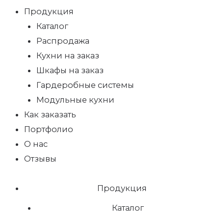
Продукция
Каталог
Распродажа
Кухни на заказ
Шкафы на заказ
Гардеробные системы
Модульные кухни
Как заказать
Портфолио
О нас
Отзывы
Продукция
Каталог