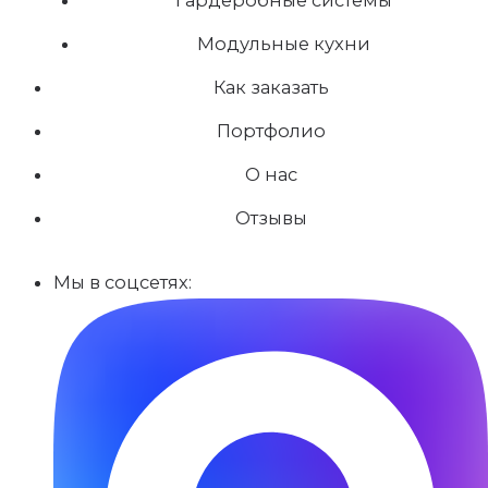
Модульные кухни
Как заказать
Портфолио
О нас
Отзывы
Мы в соцсетях: