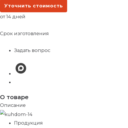
Уточнить стоимость
от 14 дней
Срок изготовления
Задать вопрос
О товаре
Описание
Продукция