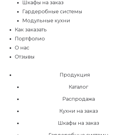
Шкафы на заказ
Гардеробные системы
Модульные кухни
Как заказать
Портфолио
О нас
Отзывы
Продукция
Каталог
Распродажа
Кухни на заказ
Шкафы на заказ
Гардеробные системы