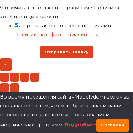
Я прочитал и согласен с правилами Политика
конфиденциальности
Я прочитал и согласен с правилами
Политика конфиденциальности
Отправить заявку
×
Во время посещения сайта «Mebelvdom-sp.ru» вы
соглашаетесь с тем, что мы обрабатываем ваши
персональные данные с использованием
метрических программ.
Подробнее
Согласен