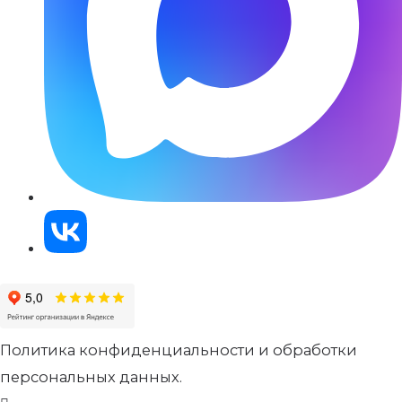
Политика конфиденциальности и обработки
персональных данных.