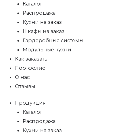
Каталог
Распродажа
Кухни на заказ
Шкафы на заказ
Гардеробные системы
Модульные кухни
Как заказать
Портфолио
О нас
Отзывы
Продукция
Каталог
Распродажа
Кухни на заказ