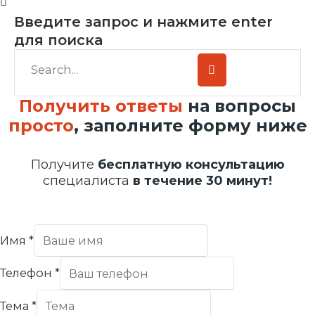
Введите запрос и нажмите enter
для поиска
Получить ответы
на вопросы
просто
, заполните форму ниже
Получите
бесплатную консультацию
специалиста
в течение 30 минут!
Имя
*
Телефон
*
Тема
*