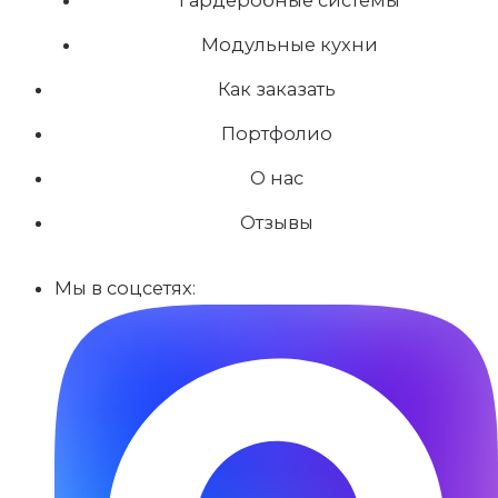
Модульные кухни
Как заказать
Портфолио
О нас
Отзывы
Мы в соцсетях: