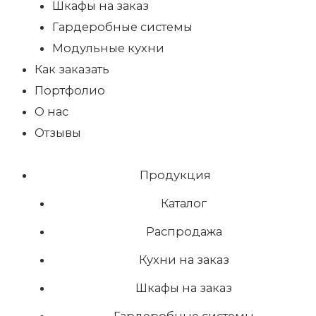
Шкафы на заказ
Гардеробные системы
Модульные кухни
Как заказать
Портфолио
О нас
Отзывы
Продукция
Каталог
Распродажа
Кухни на заказ
Шкафы на заказ
Гардеробные системы