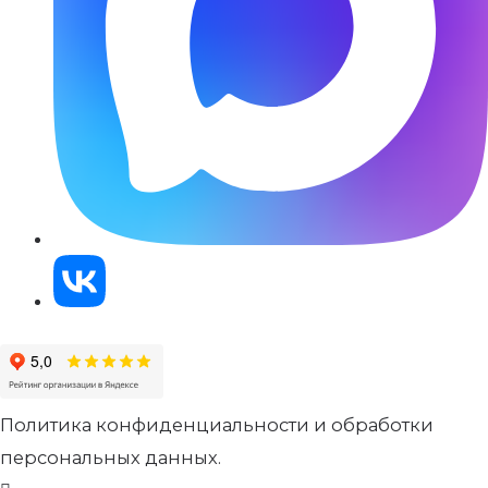
Политика конфиденциальности и обработки
персональных данных.