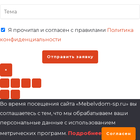
Я прочитал и согласен с правилами
Политика
конфиденциальности
Отправить заявку
×
Во время посещения сайта «Mebelvdom-sp.ru» вы
соглашаетесь с тем, что мы обрабатываем ваши
персональные данные с использованием
метрических программ.
Подробнее
Согласен