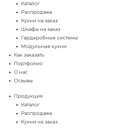
Каталог
Распродажа
Кухни на заказ
Шкафы на заказ
Гардеробные системы
Модульные кухни
Как заказать
Портфолио
О нас
Отзывы
Продукция
Каталог
Распродажа
Кухни на заказ