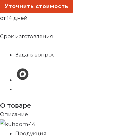
Уточнить стоимость
от 14 дней
Срок изготовления
Задать вопрос
О товаре
Описание
Продукция