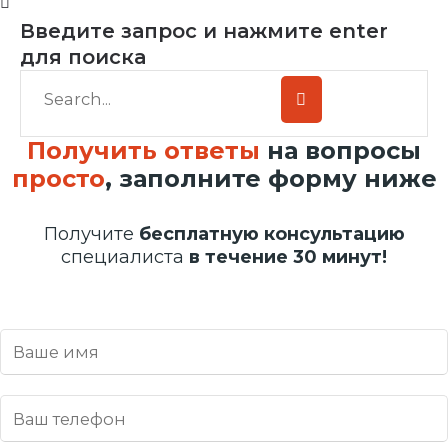
Введите запрос и нажмите enter
для поиска
Получить ответы
на вопросы
просто
, заполните форму ниже
Получите
бесплатную консультацию
специалиста
в течение 30 минут!