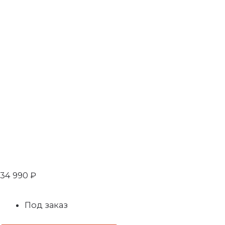
34 990
₽
Под заказ