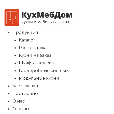
Продукция
Каталог
Распродажа
Кухни на заказ
Шкафы на заказ
Гардеробные системы
Модульные кухни
Как заказать
Портфолио
О нас
Отзывы