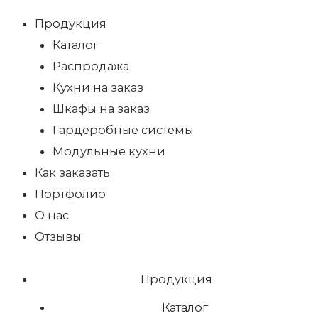
Продукция
Каталог
Распродажа
Кухни на заказ
Шкафы на заказ
Гардеробные системы
Модульные кухни
Как заказать
Портфолио
О нас
Отзывы
Продукция
Каталог