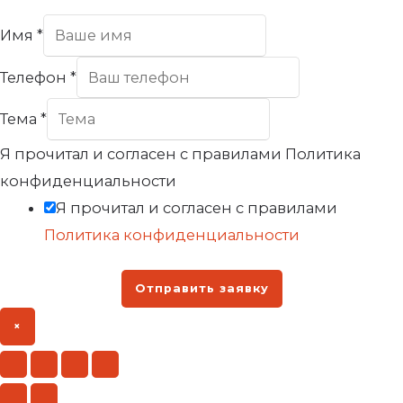
Имя
*
Телефон
*
Тема
*
Я прочитал и согласен с правилами Политика
конфиденциальности
Я прочитал и согласен с правилами
Политика конфиденциальности
Отправить заявку
×