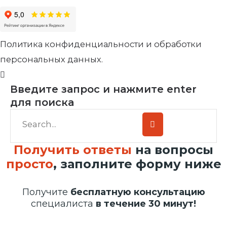
Политика конфиденциальности и обработки
персональных данных.
Введите запрос и нажмите enter
для поиска
Получить ответы
на вопросы
просто
, заполните форму ниже
Получите
бесплатную консультацию
специалиста
в течение 30 минут!