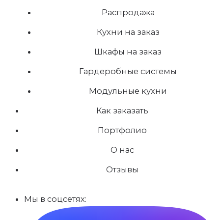
Распродажа
Кухни на заказ
Шкафы на заказ
Гардеробные системы
Модульные кухни
Как заказать
Портфолио
О нас
Отзывы
Мы в соцсетях: