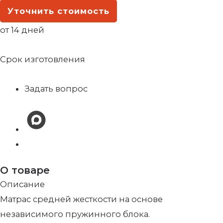
Уточнить стоимость
от 14 дней
Срок изготовления
Задать вопрос
О товаре
Описание
Матрас средней жесткости на основе
независимого пружинного блока.