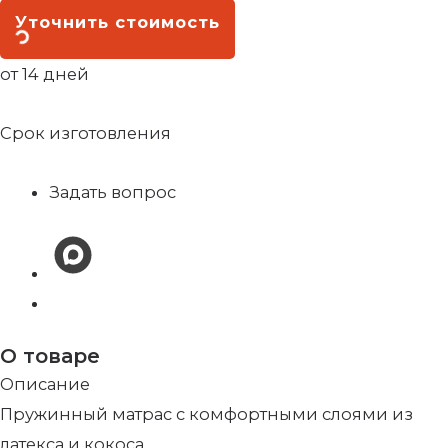
Уточнить стоимость
от 14 дней
Срок изготовления
Задать вопрос
О товаре
Описание
Пружинный матрас с комфортными слоями из
латекса и кокоса