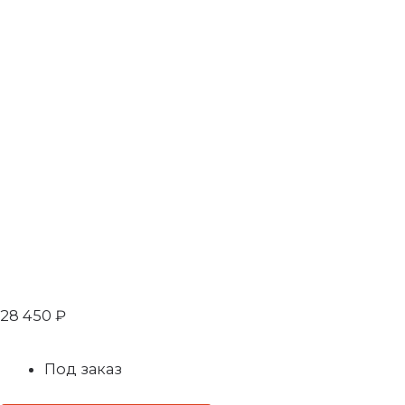
28 450
₽
Под заказ