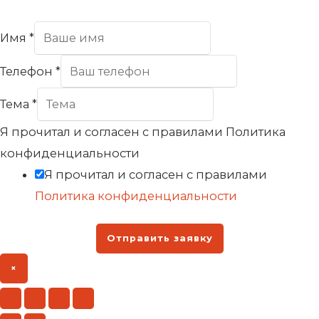
Имя
*
Телефон
*
Тема
*
Я прочитал и согласен с правилами Политика
конфиденциальности
Я прочитал и согласен с правилами
Политика конфиденциальности
Отправить заявку
×