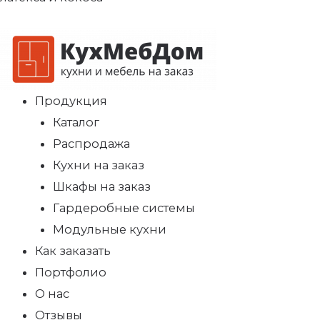
Продукция
Каталог
Распродажа
Кухни на заказ
Шкафы на заказ
Гардеробные системы
Модульные кухни
Как заказать
Портфолио
О нас
Отзывы