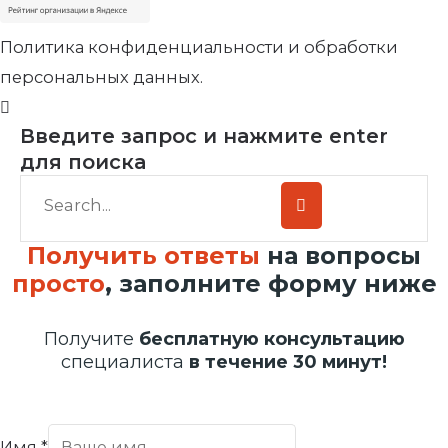
Политика конфиденциальности и обработки
персональных данных.
Введите запрос и нажмите enter
для поиска
Получить ответы
на вопросы
просто
, заполните форму ниже
Получите
бесплатную консультацию
специалиста
в течение 30 минут!
Имя
*