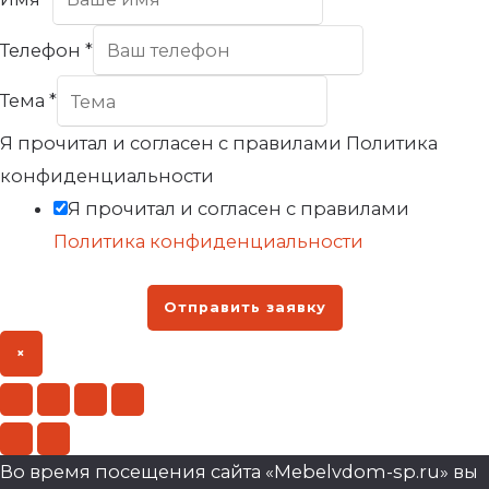
Телефон
*
Тема
*
Я прочитал и согласен с правилами Политика
конфиденциальности
Я прочитал и согласен с правилами
Политика конфиденциальности
Отправить заявку
×
Во время посещения сайта «Mebelvdom-sp.ru» вы