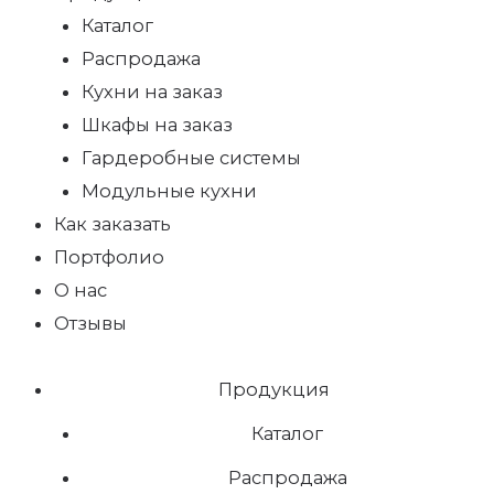
Каталог
Распродажа
Кухни на заказ
Шкафы на заказ
Гардеробные системы
Модульные кухни
Как заказать
Портфолио
О нас
Отзывы
Продукция
Каталог
Распродажа