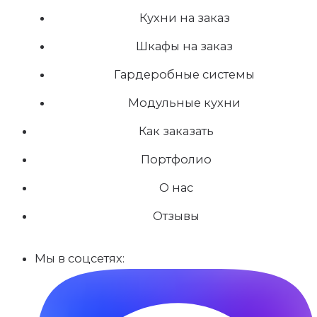
Кухни на заказ
Шкафы на заказ
Гардеробные системы
Модульные кухни
Как заказать
Портфолио
О нас
Отзывы
Мы в соцсетях: