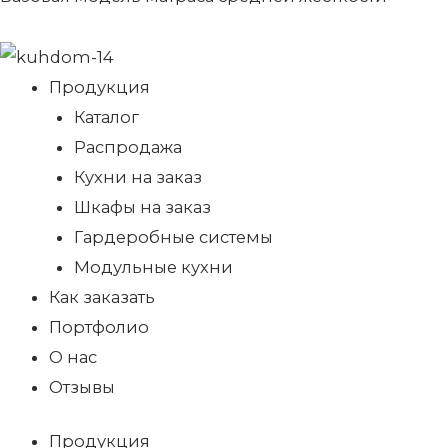
Продукция
Каталог
Распродажа
Кухни на заказ
Шкафы на заказ
Гардеробные системы
Модульные кухни
Как заказать
Портфолио
О нас
Отзывы
Продукция