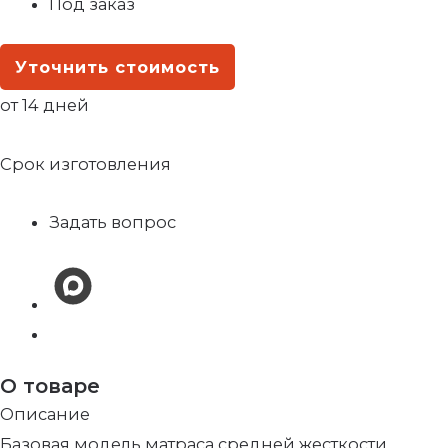
Под заказ
Уточнить стоимость
от 14 дней
Срок изготовления
Задать вопрос
О товаре
Описание
Базовая модель матраса средней жесткости