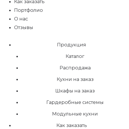
Как заказать
Портфолио
О нас
Отзывы
Продукция
Каталог
Распродажа
Кухни на заказ
Шкафы на заказ
Гардеробные системы
Модульные кухни
Как заказать