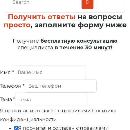
Получить ответы
на вопросы
просто
, заполните форму ниже
Получите
бесплатную консультацию
специалиста
в течение 30 минут!
Имя
*
Телефон
*
Тема
*
Я прочитал и согласен с правилами Политика
конфиденциальности
Я прочитал и согласен с правилами