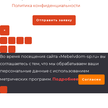
Политика конфиденциальности
Отправить заявку
×
Во время посещения сайта «Mebelvdom-sp.ru» вы
соглашаетесь с тем, что мы обрабатываем ваши
персональные данные с использованием
метрических программ.
Подробнее
Согласен