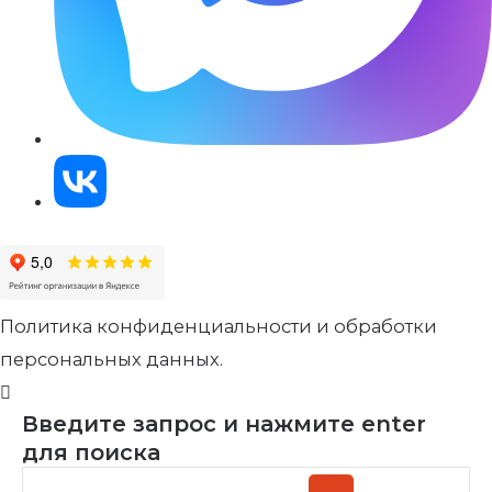
Политика конфиденциальности и обработки
персональных данных.
Введите запрос и нажмите enter
для поиска