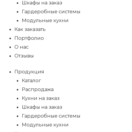
Шкафы на заказ
Гардеробные системы
Модульные кухни
Как заказать
Портфолио
О нас
Отзывы
Продукция
Каталог
Распродажа
Кухни на заказ
Шкафы на заказ
Гардеробные системы
Модульные кухни