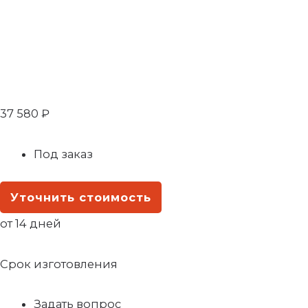
37 580
₽
Под заказ
Уточнить стоимость
от 14 дней
Срок изготовления
Задать вопрос