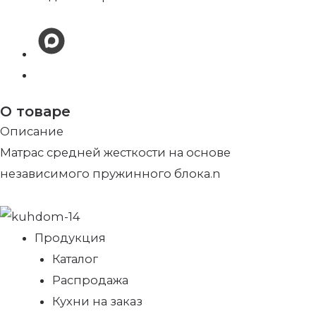
О товаре
Описание
Матрас средней жесткости на основе
независимого пружинного блока.n
Продукция
Каталог
Распродажа
Кухни на заказ