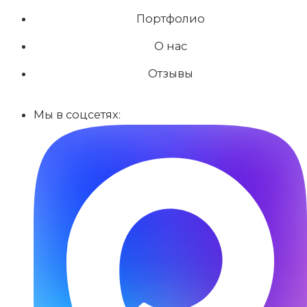
Портфолио
О нас
Отзывы
Мы в соцсетях: