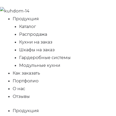
Продукция
Каталог
Распродажа
Кухни на заказ
Шкафы на заказ
Гардеробные системы
Модульные кухни
Как заказать
Портфолио
О нас
Отзывы
Продукция