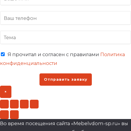
Я прочитал и согласен с правилами
Политика
конфиденциальности
Отправить заявку
×
Во время посещения сайта «Mebelvdom-sp.ru» вы