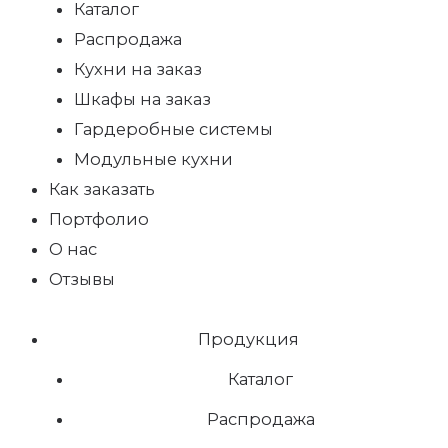
Каталог
Распродажа
Кухни на заказ
Шкафы на заказ
Гардеробные системы
Модульные кухни
Как заказать
Портфолио
О нас
Отзывы
Продукция
Каталог
Распродажа