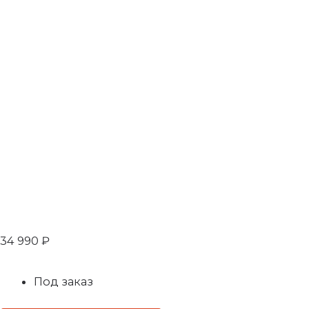
34 990
₽
Под заказ