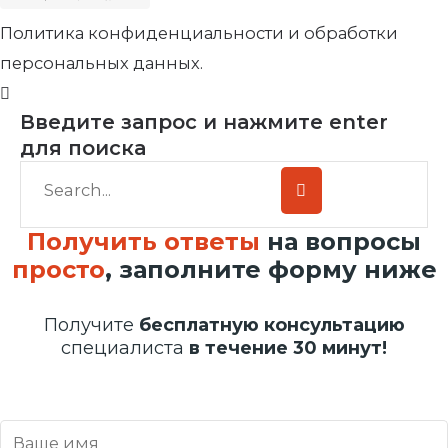
Политика конфиденциальности и обработки
персональных данных.
Введите запрос и нажмите enter
для поиска
Получить ответы
на вопросы
просто
, заполните форму ниже
Получите
бесплатную консультацию
специалиста
в течение 30 минут!