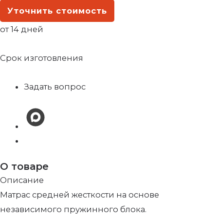
Уточнить стоимость
от 14 дней
Срок изготовления
Задать вопрос
О товаре
Описание
Матрас средней жесткости на основе
независимого пружинного блока.