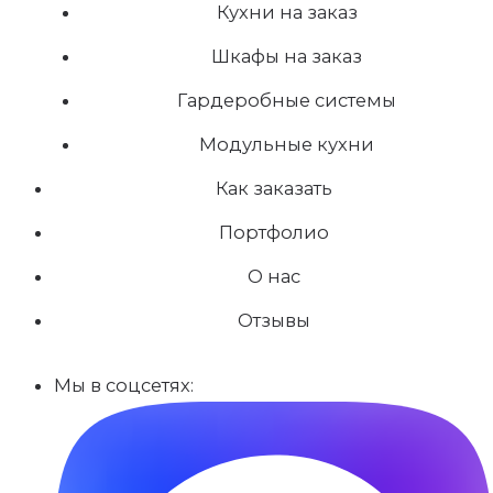
Кухни на заказ
Шкафы на заказ
Гардеробные системы
Модульные кухни
Как заказать
Портфолио
О нас
Отзывы
Мы в соцсетях: