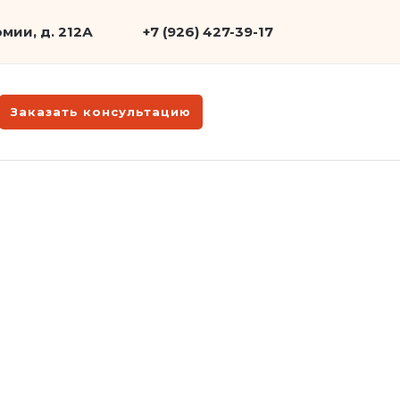
мии, д. 212А
+7 (926) 427-39-17
Заказать консультацию