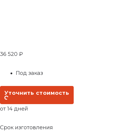
36 520
₽
Под заказ
Уточнить стоимость
от 14 дней
Срок изготовления