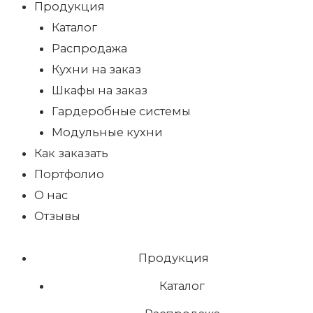
Продукция
Каталог
Распродажа
Кухни на заказ
Шкафы на заказ
Гардеробные системы
Модульные кухни
Как заказать
Портфолио
О нас
Отзывы
Продукция
Каталог