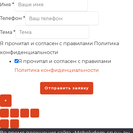
Имя
*
Телефон
*
Тема
*
Я прочитал и согласен с правилами Политика
конфиденциальности
Я прочитал и согласен с правилами
Политика конфиденциальности
Отправить заявку
×
Во время посещения сайта «Mebelvdom-sp.ru» вы