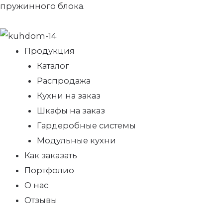
пружинного блока.
Продукция
Каталог
Распродажа
Кухни на заказ
Шкафы на заказ
Гардеробные системы
Модульные кухни
Как заказать
Портфолио
О нас
Отзывы