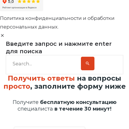
Политика конфиденциальности и обработки
персональных данных.
Введите запрос и нажмите enter
для поиска
Получить ответы
на вопросы
просто
, заполните форму ниже
Получите
бесплатную консультацию
специалиста
в течение 30 минут!