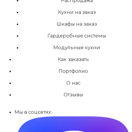
Распродажа
Кухни на заказ
Шкафы на заказ
Гардеробные системы
Модульные кухни
Как заказать
Портфолио
О нас
Отзывы
Мы в соцсетях: