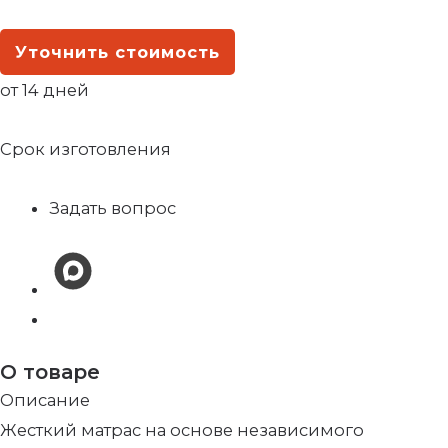
Уточнить стоимость
от 14 дней
Срок изготовления
Задать вопрос
О товаре
Описание
Жесткий матрас на основе независимого