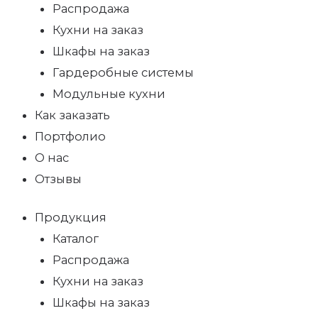
Распродажа
Кухни на заказ
Шкафы на заказ
Гардеробные системы
Модульные кухни
Как заказать
Портфолио
О нас
Отзывы
Продукция
Каталог
Распродажа
Кухни на заказ
Шкафы на заказ