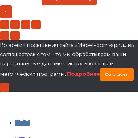
×
Во время посещения сайта «Mebelvdom-sp.ru» вы
соглашаетесь с тем, что мы обрабатываем ваши
персональные данные с использованием
метрических программ.
Подробнее
Согласен