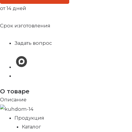
от 14 дней
Срок изготовления
Задать вопрос
О товаре
Описание
Продукция
Каталог