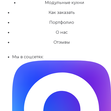
Модульные кухни
Как заказать
Портфолио
О нас
Отзывы
Мы в соцсетях: