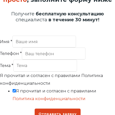
Получите
бесплатную консультацию
специалиста
в течение 30 минут!
Имя
*
Телефон
*
Тема
*
Я прочитал и согласен с правилами Политика
конфиденциальности
Я прочитал и согласен с правилами
Политика конфиденциальности
Отправить заявку