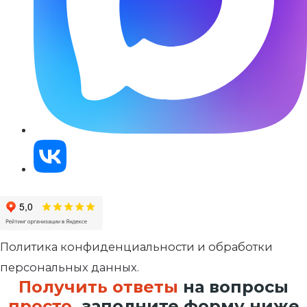
Политика конфиденциальности и обработки
персональных данных.
Получить ответы
на вопросы
просто
, заполните форму ниже