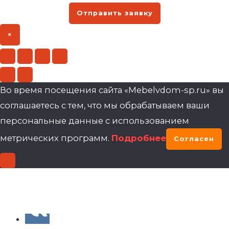
Отправить заявку
×
Во время посещения сайта «Mebelvdom-sp.ru» вы
соглашаетесь с тем, что мы обрабатываем ваши
персональные данные с использованием
метрических программ.
Подробнее
Согласен