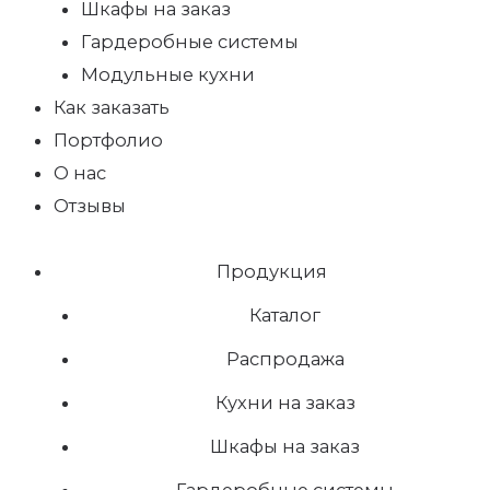
Шкафы на заказ
Гардеробные системы
Модульные кухни
Как заказать
Портфолио
О нас
Отзывы
Продукция
Каталог
Распродажа
Кухни на заказ
Шкафы на заказ
Гардеробные системы