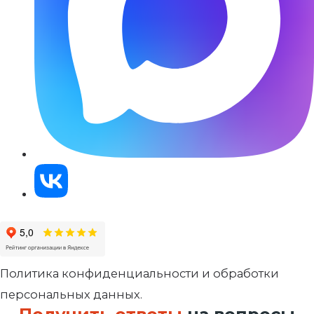
Политика конфиденциальности и обработки
персональных данных.