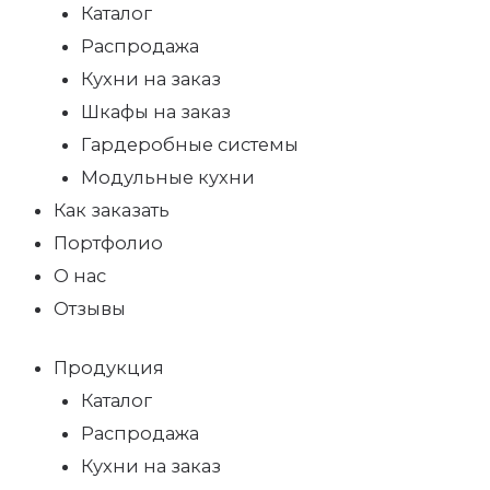
Каталог
Распродажа
Кухни на заказ
Шкафы на заказ
Гардеробные системы
Модульные кухни
Как заказать
Портфолио
О нас
Отзывы
Продукция
Каталог
Распродажа
Кухни на заказ