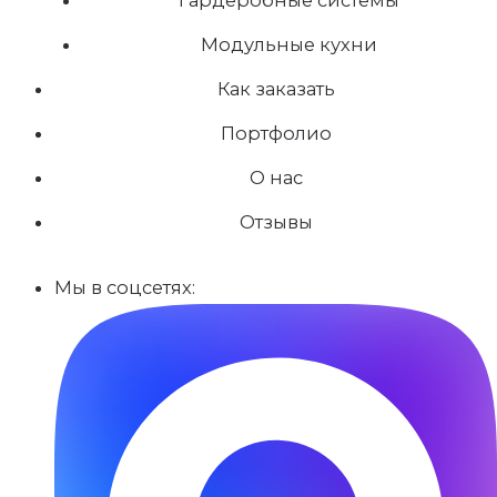
Модульные кухни
Как заказать
Портфолио
О нас
Отзывы
Мы в соцсетях: