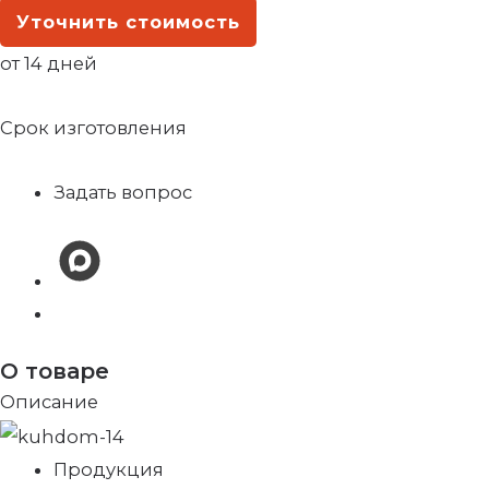
Уточнить стоимость
от 14 дней
Срок изготовления
Задать вопрос
О товаре
Описание
Продукция