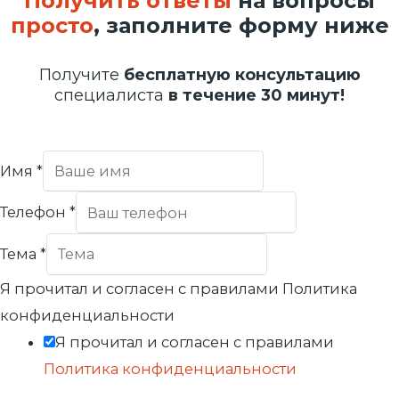
Получить ответы
на вопросы
просто
, заполните форму ниже
Получите
бесплатную консультацию
специалиста
в течение 30 минут!
Имя
*
Телефон
*
Тема
*
Я прочитал и согласен с правилами Политика
конфиденциальности
Я прочитал и согласен с правилами
Политика конфиденциальности