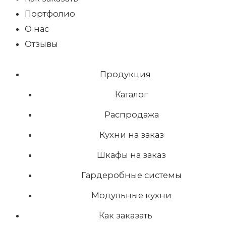
Портфолио
О нас
Отзывы
Продукция
Каталог
Распродажа
Кухни на заказ
Шкафы на заказ
Гардеробные системы
Модульные кухни
Как заказать