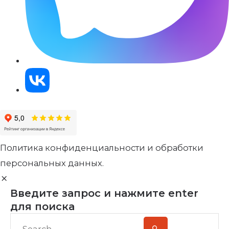
Политика конфиденциальности и обработки
персональных данных.
Введите запрос и нажмите enter
для поиска