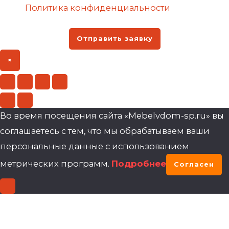
Политика конфиденциальности
Отправить заявку
×
Во время посещения сайта «Mebelvdom-sp.ru» вы
соглашаетесь с тем, что мы обрабатываем ваши
персональные данные с использованием
метрических программ.
Подробнее
Согласен