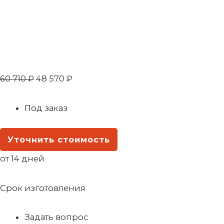
60 710
₽
48 570
₽
Под заказ
Уточнить стоимость
от 14 дней
Срок изготовления
Задать вопрос