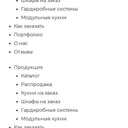
Шкафы на заказ
Гардеробные системы
Модульные кухни
Как заказать
Портфолио
О нас
Отзывы
Продукция
Каталог
Распродажа
Кухни на заказ
Шкафы на заказ
Гардеробные системы
Модульные кухни
Как заказать