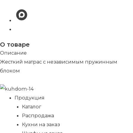
О товаре
Описание
Жесткий матрас с независимым пружинным
блоком
Продукция
Каталог
Распродажа
Кухни на заказ