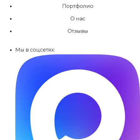
Портфолио
О нас
Отзывы
Мы в соцсетях: