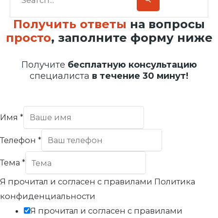
Получить ответы
на вопросы
просто
, заполните форму ниже
Получите
бесплатную консультацию
специалиста
в течение 30 минут!
Имя
*
Телефон
*
Тема
*
Я прочитал и согласен с правилами Политика
конфиденциальности
Я прочитал и согласен с правилами