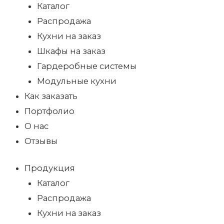
Каталог
Распродажа
Кухни на заказ
Шкафы на заказ
Гардеробные системы
Модульные кухни
Как заказать
Портфолио
О нас
Отзывы
Продукция
Каталог
Распродажа
Кухни на заказ