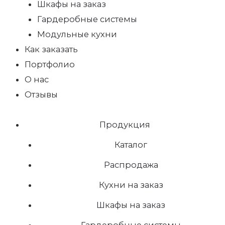
Шкафы на заказ
Гардеробные системы
Модульные кухни
Как заказать
Портфолио
О нас
Отзывы
Продукция
Каталог
Распродажа
Кухни на заказ
Шкафы на заказ
Гардеробные системы