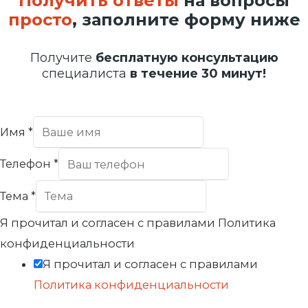
Получить ответы
на вопросы
просто
, заполните форму ниже
Получите
бесплатную консультацию
специалиста
в течение 30 минут!
Имя
*
Телефон
*
Тема
*
Я прочитал и согласен с правилами Политика
конфиденциальности
Я прочитал и согласен с правилами
Политика конфиденциальности