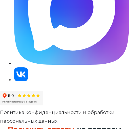
Политика конфиденциальности и обработки
персональных данных.