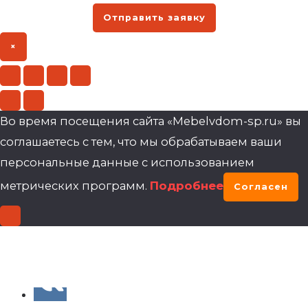
Отправить заявку
×
Во время посещения сайта «Mebelvdom-sp.ru» вы
соглашаетесь с тем, что мы обрабатываем ваши
персональные данные с использованием
метрических программ.
Подробнее
Согласен