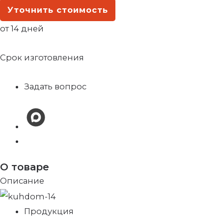
Уточнить стоимость
от 14 дней
Срок изготовления
Задать вопрос
О товаре
Описание
Продукция