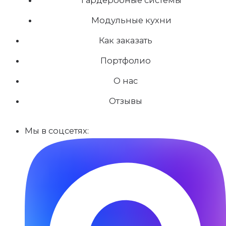
Модульные кухни
Как заказать
Портфолио
О нас
Отзывы
Мы в соцсетях: