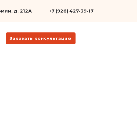
мии, д. 212А
+7 (926) 427-39-17
Заказать консультацию