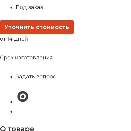
Под заказ
Уточнить стоимость
от 14 дней
Срок изготовления
Задать вопрос
О товаре