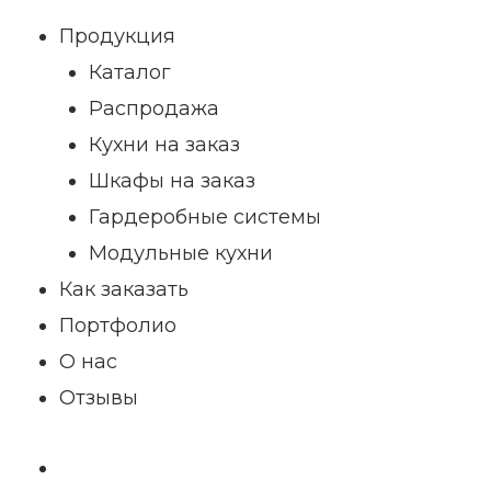
Продукция
Каталог
Распродажа
Кухни на заказ
Шкафы на заказ
Гардеробные системы
Модульные кухни
Как заказать
Портфолио
О нас
Отзывы