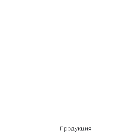
Продукция