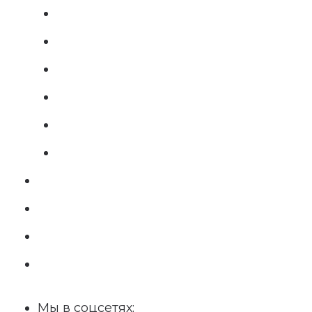
Мы в соцсетях: