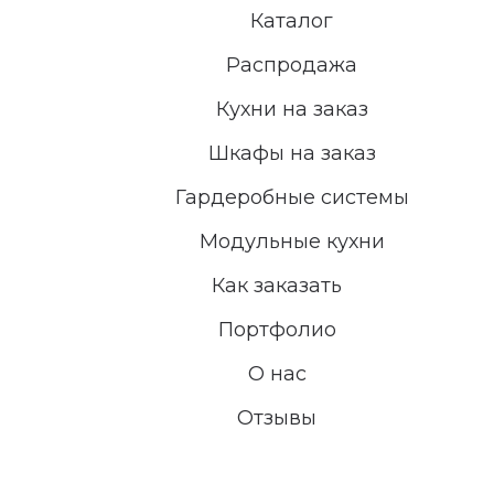
Каталог
Распродажа
Кухни на заказ
Шкафы на заказ
Гардеробные системы
Модульные кухни
Как заказать
Портфолио
О нас
Отзывы