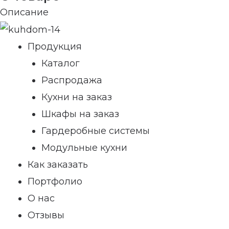
Описание
Продукция
Каталог
Распродажа
Кухни на заказ
Шкафы на заказ
Гардеробные системы
Модульные кухни
Как заказать
Портфолио
О нас
Отзывы