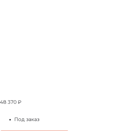
48 370
₽
Под заказ