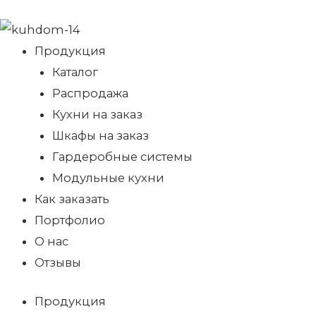
Продукция
Каталог
Распродажа
Кухни на заказ
Шкафы на заказ
Гардеробные системы
Модульные кухни
Как заказать
Портфолио
О нас
Отзывы
Продукция