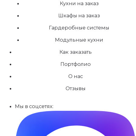
Кухни на заказ
Шкафы на заказ
Гардеробные системы
Модульные кухни
Как заказать
Портфолио
О нас
Отзывы
Мы в соцсетях: