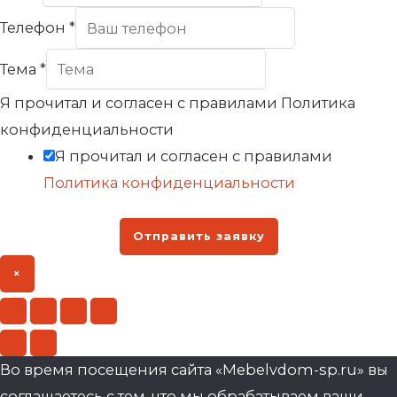
Телефон
*
Тема
*
Я прочитал и согласен с правилами Политика
конфиденциальности
Я прочитал и согласен с правилами
Политика конфиденциальности
Отправить заявку
×
Во время посещения сайта «Mebelvdom-sp.ru» вы
соглашаетесь с тем, что мы обрабатываем ваши