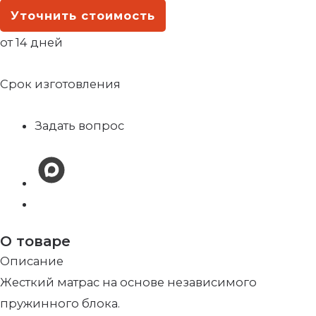
Уточнить стоимость
от 14 дней
Срок изготовления
Задать вопрос
О товаре
Описание
Жесткий матрас на основе независимого
пружинного блока.