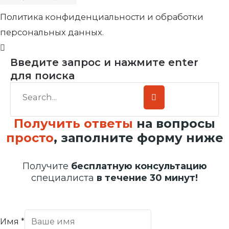
Политика конфиденциальности и обработки
персональных данных.
Введите запрос и нажмите enter
для поиска
Получить ответы
на вопросы
просто
, заполните форму ниже
Получите
бесплатную консультацию
специалиста
в течение 30 минут!
Имя
*