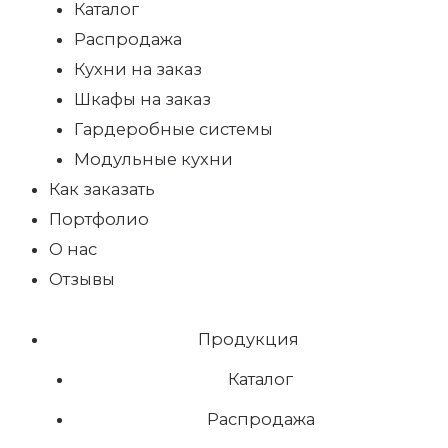
Каталог
Распродажа
Кухни на заказ
Шкафы на заказ
Гардеробные системы
Модульные кухни
Как заказать
Портфолио
О нас
Отзывы
Продукция
Каталог
Распродажа