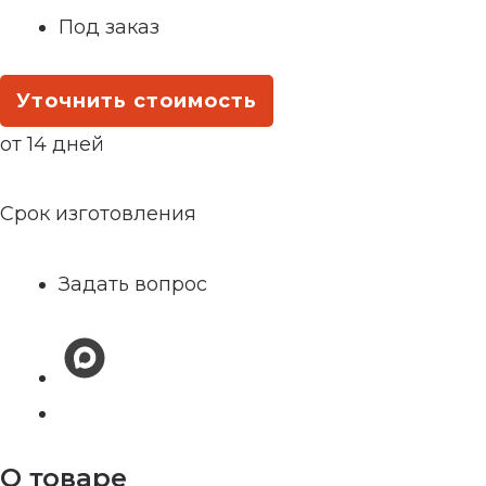
Под заказ
Уточнить стоимость
от 14 дней
Срок изготовления
Задать вопрос
О товаре