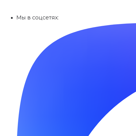
Мы в соцсетях: