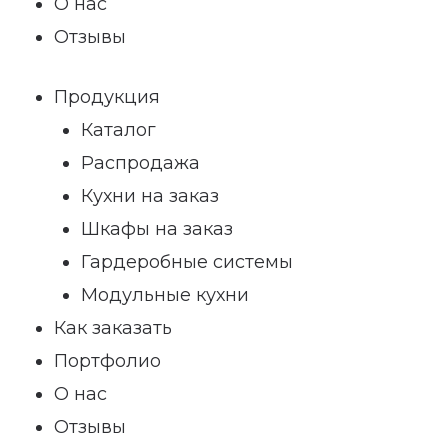
О нас
Отзывы
Продукция
Каталог
Распродажа
Кухни на заказ
Шкафы на заказ
Гардеробные системы
Модульные кухни
Как заказать
Портфолио
О нас
Отзывы