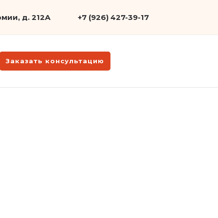
мии, д. 212А
+7 (926) 427-39-17
Заказать консультацию