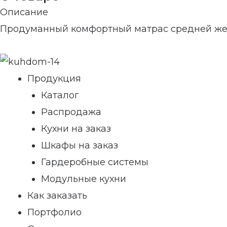
Описание
Продуманный комфортный матрас средней же
Продукция
Каталог
Распродажа
Кухни на заказ
Шкафы на заказ
Гардеробные системы
Модульные кухни
Как заказать
Портфолио