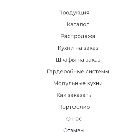
Продукция
Каталог
Распродажа
Кухни на заказ
Шкафы на заказ
Гардеробные системы
Модульные кухни
Как заказать
Портфолио
О нас
Отзывы