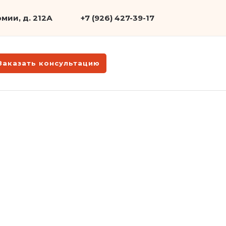
мии, д. 212А
+7 (926) 427-39-17
Заказать консультацию