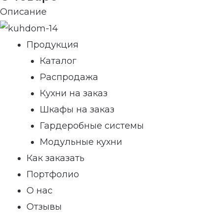
Описание
Продукция
Каталог
Распродажа
Кухни на заказ
Шкафы на заказ
Гардеробные системы
Модульные кухни
Как заказать
Портфолио
О нас
Отзывы