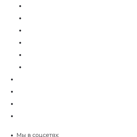
Мы в соцсетях: