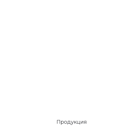
Продукция