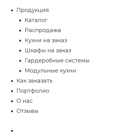
Продукция
Каталог
Распродажа
Кухни на заказ
Шкафы на заказ
Гардеробные системы
Модульные кухни
Как заказать
Портфолио
О нас
Отзывы