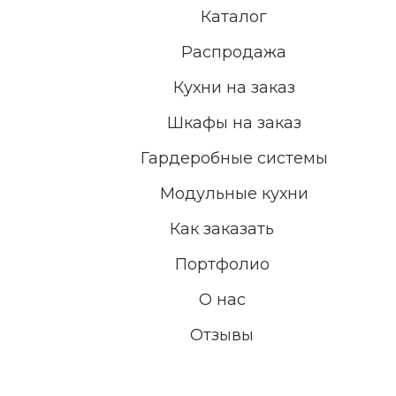
Каталог
Распродажа
Кухни на заказ
Шкафы на заказ
Гардеробные системы
Модульные кухни
Как заказать
Портфолио
О нас
Отзывы