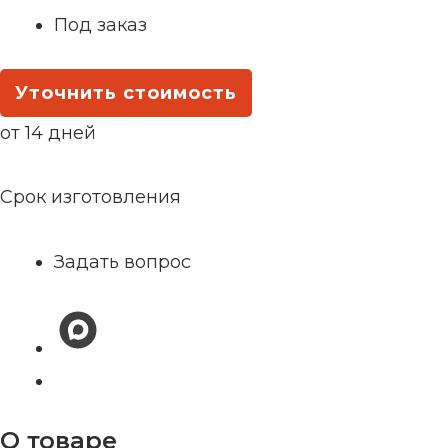
Под заказ
Уточнить стоимость
от 14 дней
Срок изготовления
Задать вопрос
О товаре