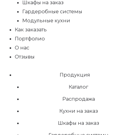
Шкафы на заказ
Гардеробные системы
Модульные кухни
Как заказать
Портфолио
О нас
Отзывы
Продукция
Каталог
Распродажа
Кухни на заказ
Шкафы на заказ
Гардеробные системы