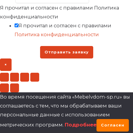
Я прочитал и согласен с правилами Политика
конфиденциальности
Я прочитал и согласен с правилами
Политика конфиденциальности
Отправить заявку
×
Во время посещения сайта «Mebelvdom-sp.ru» вы
соглашаетесь с тем, что мы обрабатываем ваши
персональные данные с использованием
метрических программ.
Подробнее
Согласен