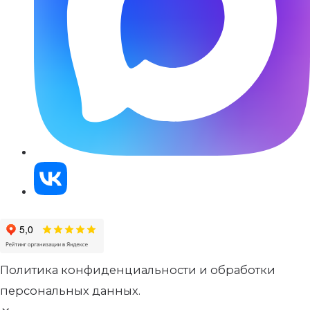
Политика конфиденциальности и обработки
персональных данных.