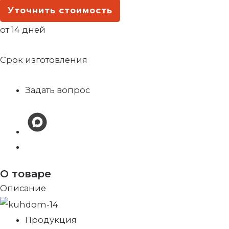
Уточнить стоимость
от 14 дней
Срок изготовления
Задать вопрос
О товаре
Описание
Продукция