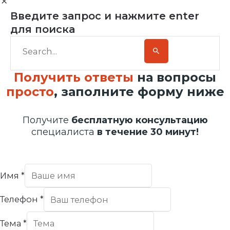
Введите запрос и нажмите enter
для поиска
Получить ответы
на вопросы
просто
, заполните форму ниже
Получите
бесплатную консультацию
специалиста
в течение 30 минут!
Имя
*
Телефон
*
Тема
*