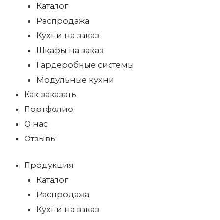
Каталог
Распродажа
Кухни на заказ
Шкафы на заказ
Гардеробные системы
Модульные кухни
Как заказать
Портфолио
О нас
Отзывы
Продукция
Каталог
Распродажа
Кухни на заказ