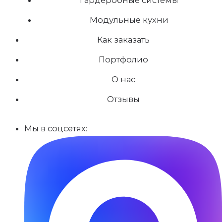
Модульные кухни
Как заказать
Портфолио
О нас
Отзывы
Мы в соцсетях: