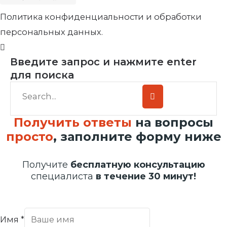
Политика конфиденциальности и обработки
персональных данных.
Введите запрос и нажмите enter
для поиска
Получить ответы
на вопросы
просто
, заполните форму ниже
Получите
бесплатную консультацию
специалиста
в течение 30 минут!
Имя
*