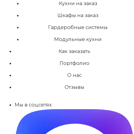
Кухни на заказ
Шкафы на заказ
Гардеробные системы
Модульные кухни
Как заказать
Портфолио
О нас
Отзывы
Мы в соцсетях: