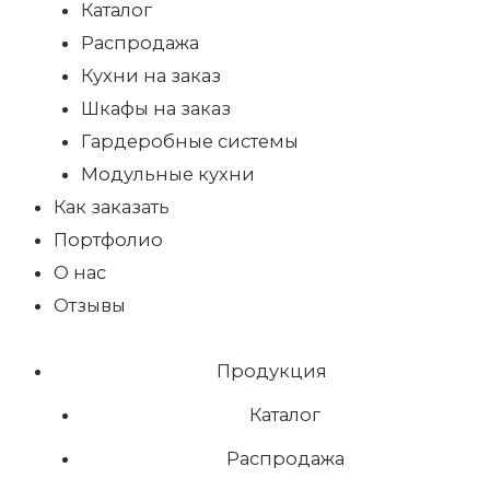
Каталог
Распродажа
Кухни на заказ
Шкафы на заказ
Гардеробные системы
Модульные кухни
Как заказать
Портфолио
О нас
Отзывы
Продукция
Каталог
Распродажа