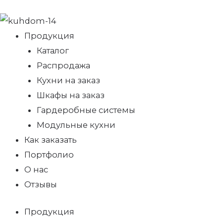
Продукция
Каталог
Распродажа
Кухни на заказ
Шкафы на заказ
Гардеробные системы
Модульные кухни
Как заказать
Портфолио
О нас
Отзывы
Продукция