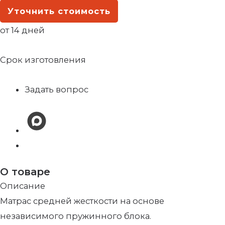
Уточнить стоимость
от 14 дней
Срок изготовления
Задать вопрос
О товаре
Описание
Матрас средней жесткости на основе
независимого пружинного блока.