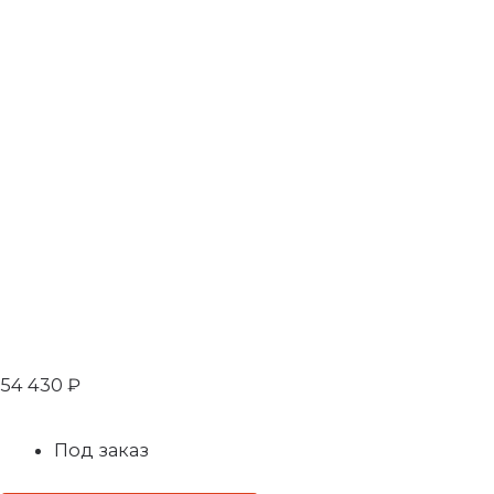
54 430
₽
Под заказ