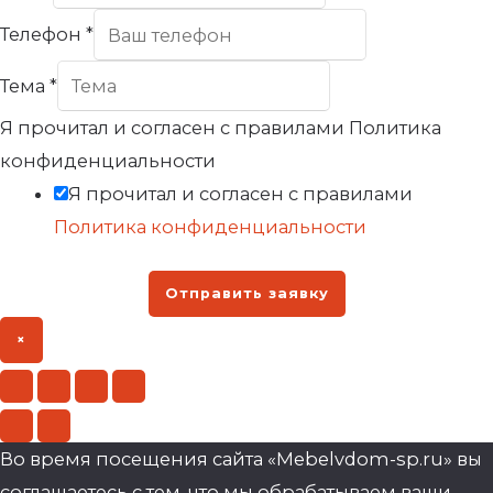
Телефон
*
Тема
*
Я прочитал и согласен с правилами Политика
конфиденциальности
Я прочитал и согласен с правилами
Политика конфиденциальности
Отправить заявку
×
Во время посещения сайта «Mebelvdom-sp.ru» вы
соглашаетесь с тем, что мы обрабатываем ваши