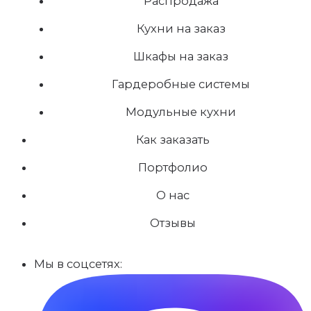
Распродажа
Кухни на заказ
Шкафы на заказ
Гардеробные системы
Модульные кухни
Как заказать
Портфолио
О нас
Отзывы
Мы в соцсетях: