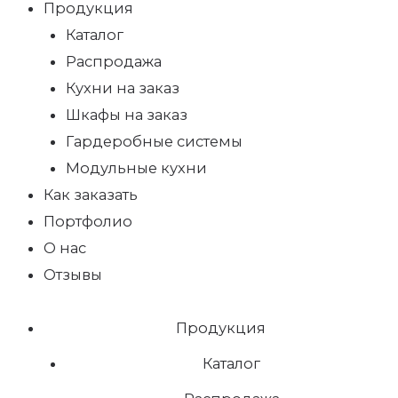
Продукция
Каталог
Распродажа
Кухни на заказ
Шкафы на заказ
Гардеробные системы
Модульные кухни
Как заказать
Портфолио
О нас
Отзывы
Продукция
Каталог