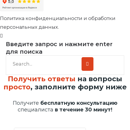
Политика конфиденциальности и обработки
персональных данных.
Введите запрос и нажмите enter
для поиска
Получить ответы
на вопросы
просто
, заполните форму ниже
Получите
бесплатную консультацию
специалиста
в течение 30 минут!