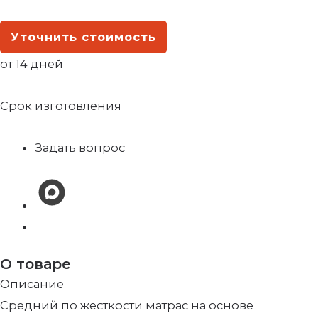
Уточнить стоимость
от 14 дней
Срок изготовления
Задать вопрос
О товаре
Описание
Средний по жесткости матрас на основе