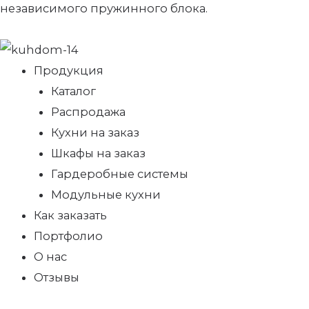
независимого пружинного блока.
Продукция
Каталог
Распродажа
Кухни на заказ
Шкафы на заказ
Гардеробные системы
Модульные кухни
Как заказать
Портфолио
О нас
Отзывы