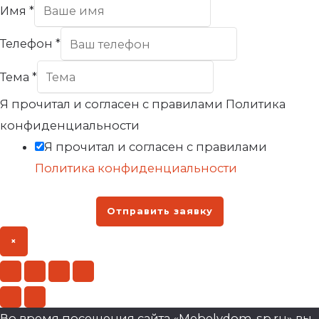
Имя
*
Телефон
*
Тема
*
Я прочитал и согласен с правилами Политика
конфиденциальности
Я прочитал и согласен с правилами
Политика конфиденциальности
Отправить заявку
×
Во время посещения сайта «Mebelvdom-sp.ru» вы