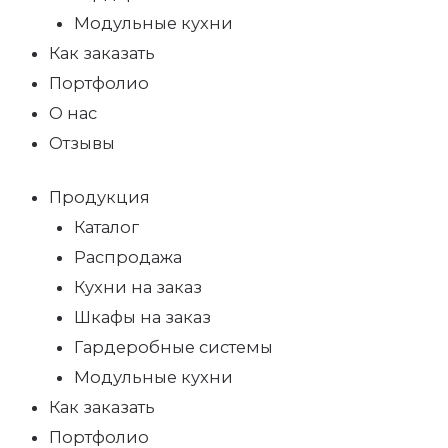
Модульные кухни
Как заказать
Портфолио
О нас
Отзывы
Продукция
Каталог
Распродажа
Кухни на заказ
Шкафы на заказ
Гардеробные системы
Модульные кухни
Как заказать
Портфолио