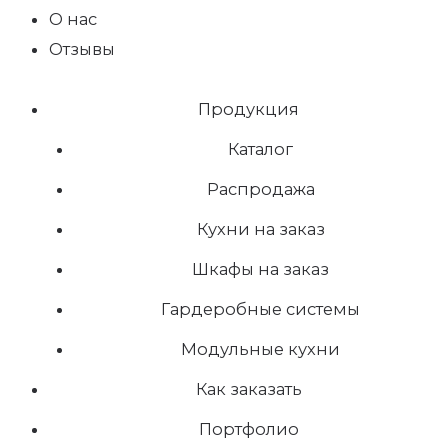
О нас
Отзывы
Продукция
Каталог
Распродажа
Кухни на заказ
Шкафы на заказ
Гардеробные системы
Модульные кухни
Как заказать
Портфолио