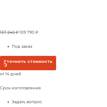
137 240
₽
109 790
₽
Под заказ
Уточнить стоимость
от 14 дней
Срок изготовления
Задать вопрос