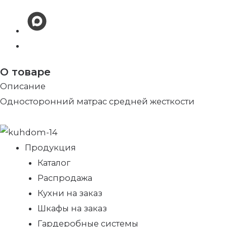
О товаре
Описание
Односторонний матрас средней жесткости
Продукция
Каталог
Распродажа
Кухни на заказ
Шкафы на заказ
Гардеробные системы