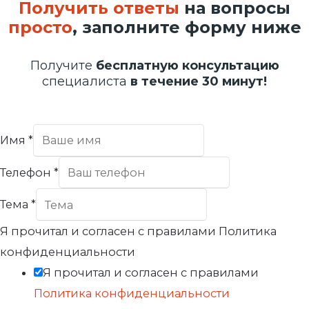
Получить ответы
на вопросы
просто
, заполните форму ниже
Получите
бесплатную консультацию
специалиста
в течение 30 минут!
Имя
*
Телефон
*
Тема
*
Я прочитал и согласен с правилами Политика
конфиденциальности
Я прочитал и согласен с правилами
Политика конфиденциальности