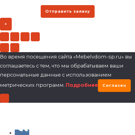
Отправить заявку
×
Во время посещения сайта «Mebelvdom-sp.ru» вы
соглашаетесь с тем, что мы обрабатываем ваши
персональные данные с использованием
метрических программ.
Подробнее
Согласен