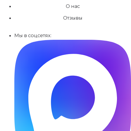
О нас
Отзывы
Мы в соцсетях: