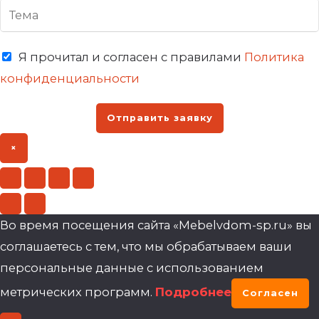
Я прочитал и согласен с правилами
Политика
конфиденциальности
Отправить заявку
×
Во время посещения сайта «Mebelvdom-sp.ru» вы
соглашаетесь с тем, что мы обрабатываем ваши
персональные данные с использованием
метрических программ.
Подробнее
Согласен