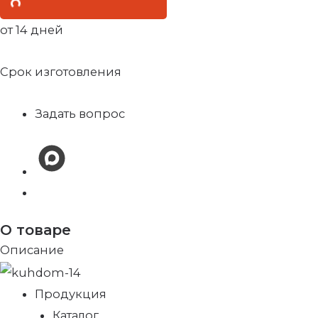
от 14 дней
Срок изготовления
Задать вопрос
О товаре
Описание
Продукция
Каталог