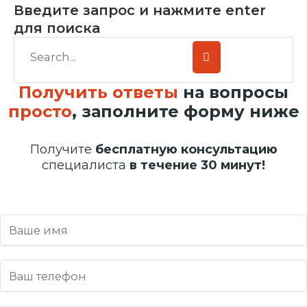
Введите запрос и нажмите enter
для поиска
Получить ответы
на вопросы
просто
, заполните форму ниже
Получите
бесплатную консультацию
специалиста
в течение 30 минут!