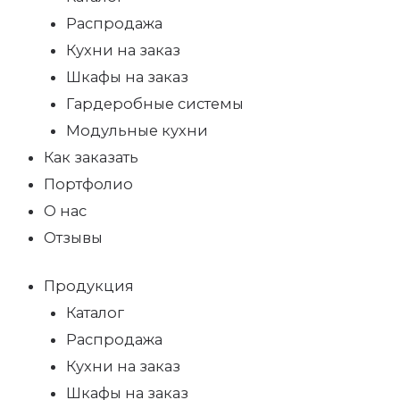
Распродажа
Кухни на заказ
Шкафы на заказ
Гардеробные системы
Модульные кухни
Как заказать
Портфолио
О нас
Отзывы
Продукция
Каталог
Распродажа
Кухни на заказ
Шкафы на заказ