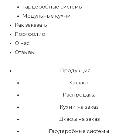
Гардеробные системы
Модульные кухни
Как заказать
Портфолио
О нас
Отзывы
Продукция
Каталог
Распродажа
Кухни на заказ
Шкафы на заказ
Гардеробные системы