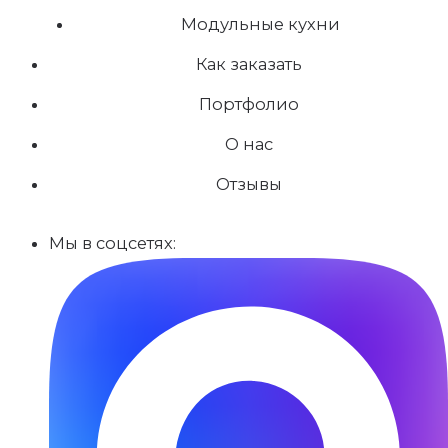
Модульные кухни
Как заказать
Портфолио
О нас
Отзывы
Мы в соцсетях: