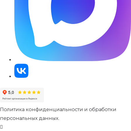
Политика конфиденциальности и обработки
персональных данных.