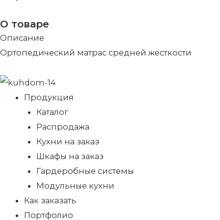
О товаре
Описание
Ортопедический матрас средней жесткости
Продукция
Каталог
Распродажа
Кухни на заказ
Шкафы на заказ
Гардеробные системы
Модульные кухни
Как заказать
Портфолио