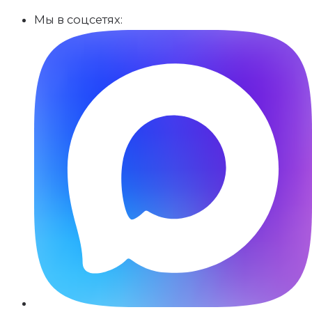
Мы в соцсетях: