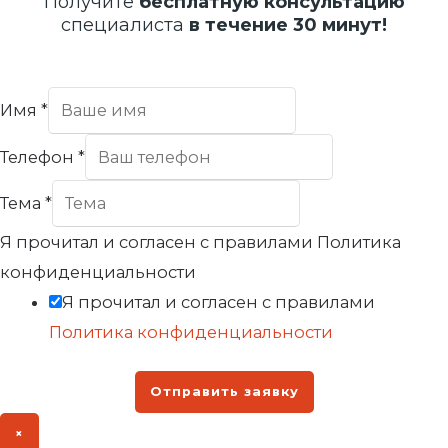
Получите
бесплатную консультацию
специалиста
в течение 30 минут!
Имя
*
Телефон
*
Тема
*
Я прочитал и согласен с правилами Политика
конфиденциальности
Я прочитал и согласен с правилами
Политика конфиденциальности
Отправить заявку
×