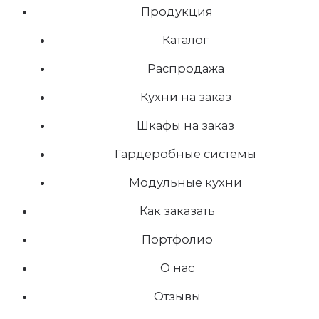
Продукция
Каталог
Распродажа
Кухни на заказ
Шкафы на заказ
Гардеробные системы
Модульные кухни
Как заказать
Портфолио
О нас
Отзывы