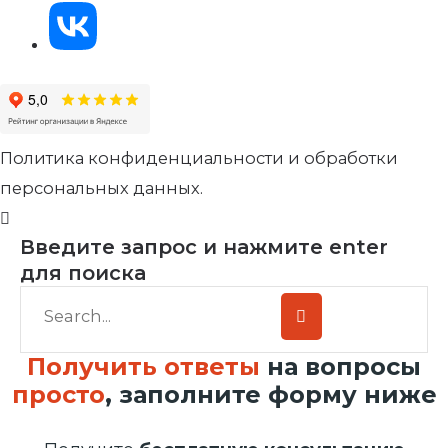
Политика конфиденциальности и обработки
персональных данных.
Введите запрос и нажмите enter
для поиска
Получить ответы
на вопросы
просто
, заполните форму ниже