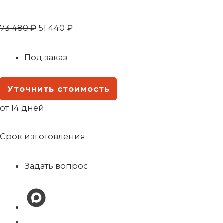
73 480
₽
51 440
₽
Под заказ
Уточнить стоимость
от 14 дней
Срок изготовления
Задать вопрос