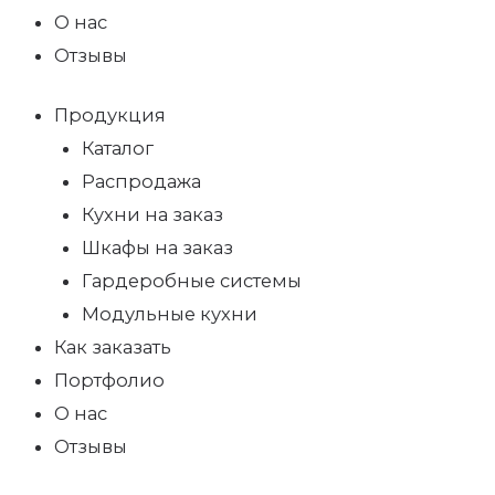
О нас
Отзывы
Продукция
Каталог
Распродажа
Кухни на заказ
Шкафы на заказ
Гардеробные системы
Модульные кухни
Как заказать
Портфолио
О нас
Отзывы