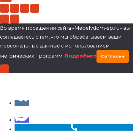
Во время посещения сайта «Mebelvdom-sp.ru» вы
соглашаетесь с тем, что мы обрабатываем ваши
персональные данные с использованием
метрических программ.
Подробнее
Согласен