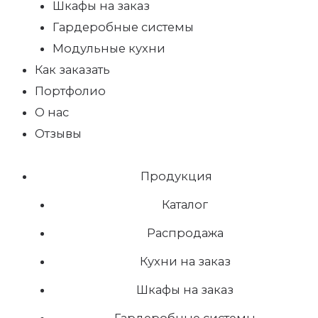
Шкафы на заказ
Гардеробные системы
Модульные кухни
Как заказать
Портфолио
О нас
Отзывы
Продукция
Каталог
Распродажа
Кухни на заказ
Шкафы на заказ
Гардеробные системы