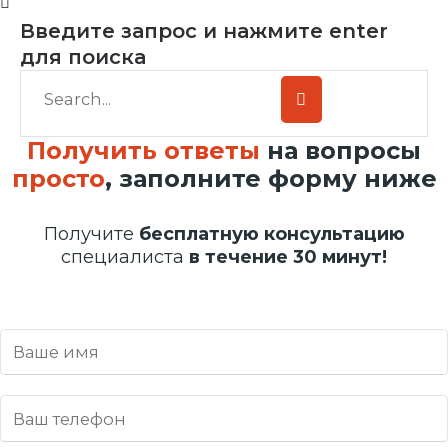
Введите запрос и нажмите enter
для поиска
Получить ответы
на вопросы
просто
, заполните форму ниже
Получите
бесплатную консультацию
специалиста
в течение 30 минут!