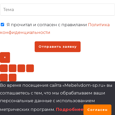
Я прочитал и согласен с правилами
Политика
конфиденциальности
Отправить заявку
×
Во время посещения сайта «Mebelvdom-sp.ru» вы
соглашаетесь с тем, что мы обрабатываем ваши
персональные данные с использованием
метрических программ.
Подробнее
Согласен