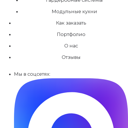
Модульные кухни
Как заказать
Портфолио
О нас
Отзывы
Мы в соцсетях: