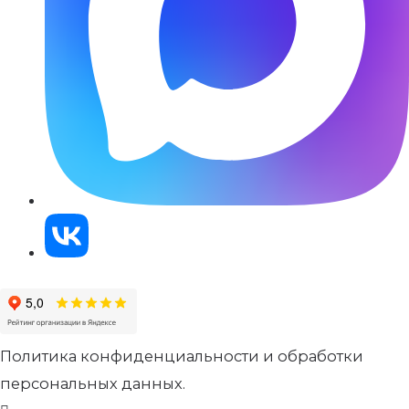
Политика конфиденциальности и обработки
персональных данных.