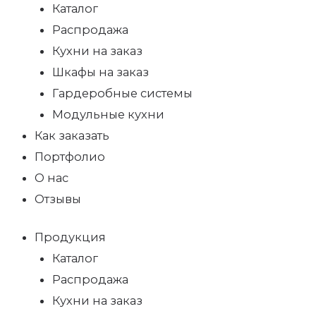
Каталог
Распродажа
Кухни на заказ
Шкафы на заказ
Гардеробные системы
Модульные кухни
Как заказать
Портфолио
О нас
Отзывы
Продукция
Каталог
Распродажа
Кухни на заказ