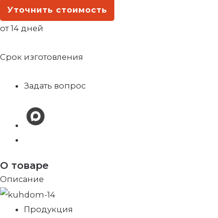
Уточнить стоимость
от 14 дней
Срок изготовления
Задать вопрос
О товаре
Описание
Продукция