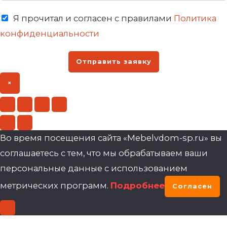
Я прочитал и согласен с правилами
Политика
конфиденциальности
Отправить заявку
×
Во время посещения сайта «Mebelvdom-sp.ru» вы
соглашаетесь с тем, что мы обрабатываем ваши
персональные данные с использованием
метрических программ.
Подробнее
Согласен