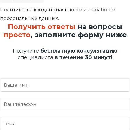
Политика конфиденциальности и обработки
персональных данных.
Получить ответы
на вопросы
просто
, заполните форму ниже
Получите
бесплатную консультацию
специалиста
в течение 30 минут!