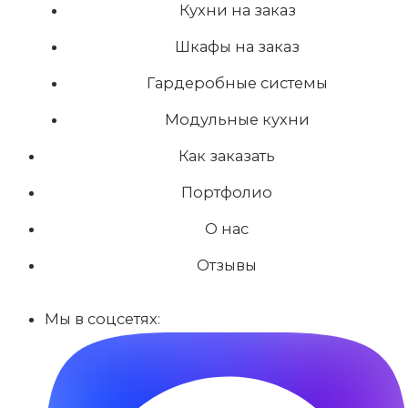
Кухни на заказ
Шкафы на заказ
Гардеробные системы
Модульные кухни
Как заказать
Портфолио
О нас
Отзывы
Мы в соцсетях: