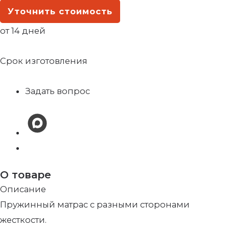
Уточнить стоимость
от 14 дней
Срок изготовления
Задать вопрос
О товаре
Описание
Пружинный матрас с разными сторонами
жесткости.