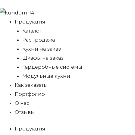
Продукция
Каталог
Распродажа
Кухни на заказ
Шкафы на заказ
Гардеробные системы
Модульные кухни
Как заказать
Портфолио
О нас
Отзывы
Продукция