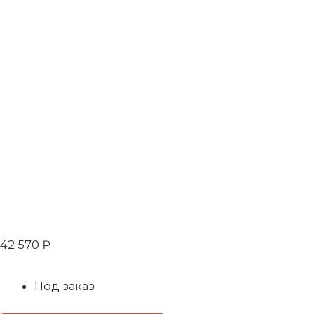
42 570
₽
Под заказ