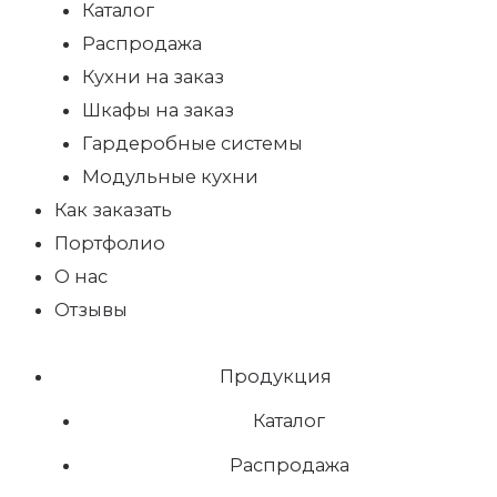
Каталог
Распродажа
Кухни на заказ
Шкафы на заказ
Гардеробные системы
Модульные кухни
Как заказать
Портфолио
О нас
Отзывы
Продукция
Каталог
Распродажа