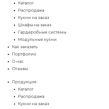
Каталог
Распродажа
Кухни на заказ
Шкафы на заказ
Гардеробные системы
Модульные кухни
Как заказать
Портфолио
О нас
Отзывы
Продукция
Каталог
Распродажа
Кухни на заказ