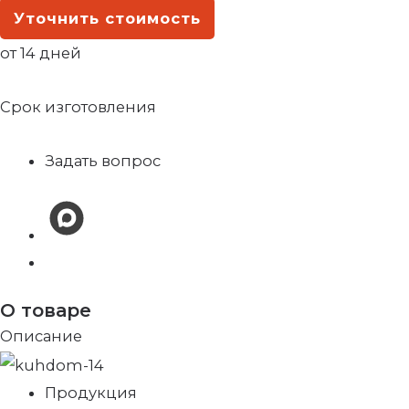
Уточнить стоимость
от 14 дней
Срок изготовления
Задать вопрос
О товаре
Описание
Продукция