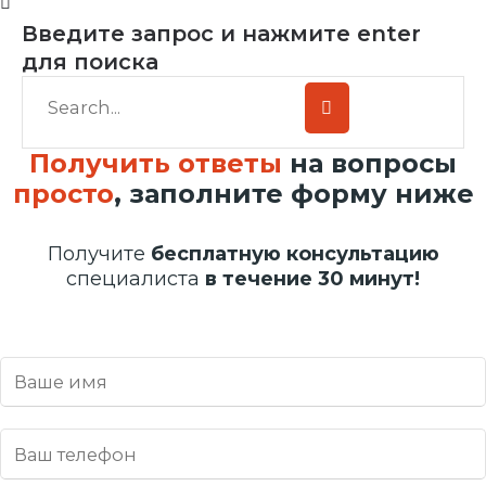
Введите запрос и нажмите enter
для поиска
Получить ответы
на вопросы
просто
, заполните форму ниже
Получите
бесплатную консультацию
специалиста
в течение 30 минут!