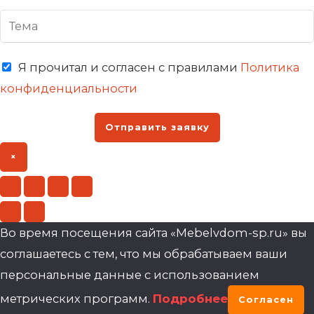
Я прочитал и согласен с правилами
Политика
конфиденциальности
Отправить заявку
×
Во время посещения сайта «Mebelvdom-sp.ru» вы
соглашаетесь с тем, что мы обрабатываем ваши
персональные данные с использованием
метрических программ.
Подробнее
Согласен