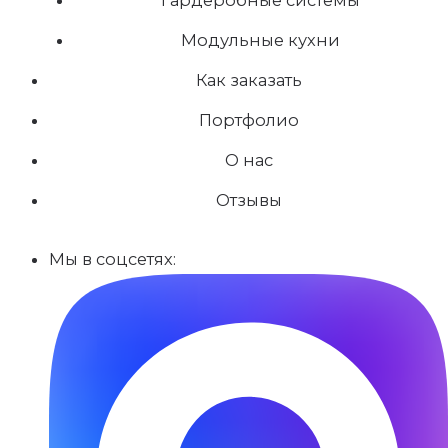
Модульные кухни
Как заказать
Портфолио
О нас
Отзывы
Мы в соцсетях: