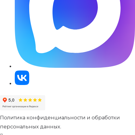
Политика конфиденциальности и обработки
персональных данных.