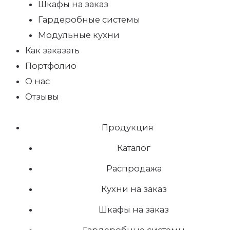
Шкафы на заказ
Гардеробные системы
Модульные кухни
Как заказать
Портфолио
О нас
Отзывы
Продукция
Каталог
Распродажа
Кухни на заказ
Шкафы на заказ
Гардеробные системы