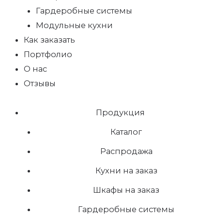
Гардеробные системы
Модульные кухни
Как заказать
Портфолио
О нас
Отзывы
Продукция
Каталог
Распродажа
Кухни на заказ
Шкафы на заказ
Гардеробные системы