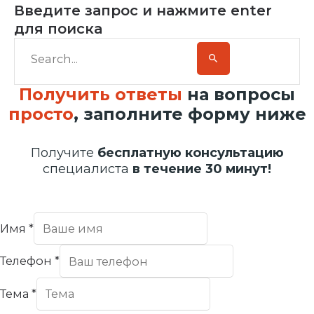
Введите запрос и нажмите enter
для поиска
Получить ответы
на вопросы
просто
, заполните форму ниже
Получите
бесплатную консультацию
специалиста
в течение 30 минут!
Имя
*
Телефон
*
Тема
*