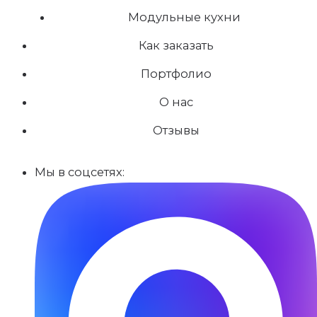
Модульные кухни
Как заказать
Портфолио
О нас
Отзывы
Мы в соцсетях: