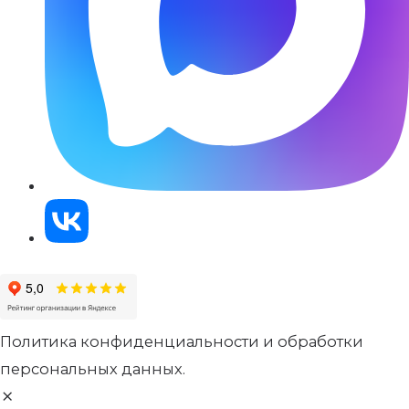
Политика конфиденциальности и обработки
персональных данных.