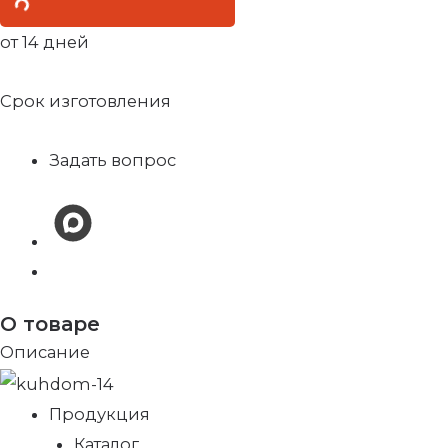
от 14 дней
Срок изготовления
Задать вопрос
О товаре
Описание
Продукция
Каталог