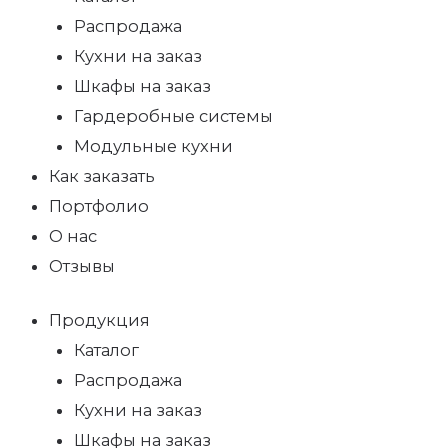
Распродажа
Кухни на заказ
Шкафы на заказ
Гардеробные системы
Модульные кухни
Как заказать
Портфолио
О нас
Отзывы
Продукция
Каталог
Распродажа
Кухни на заказ
Шкафы на заказ