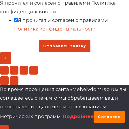
Я прочитал и согласен с правилами Политика
конфиденциальности
Я прочитал и согласен с правилами
Политика конфиденциальности
Отправить заявку
×
Во время посещения сайта «Mebelvdom-sp.ru» вы
соглашаетесь с тем, что мы обрабатываем ваши
персональные данные с использованием
метрических программ.
Подробнее
Согласен