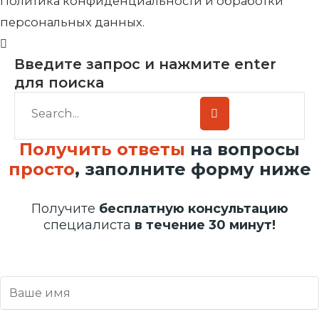
Политика конфиденциальности и обработки
персональных данных.
Введите запрос и нажмите enter
для поиска
Получить ответы
на вопросы
просто
, заполните форму ниже
Получите
бесплатную консультацию
специалиста
в течение 30 минут!