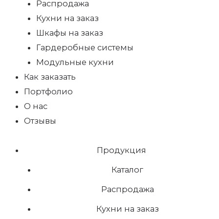
Распродажа
Кухни на заказ
Шкафы на заказ
Гардеробные системы
Модульные кухни
Как заказать
Портфолио
О нас
Отзывы
Продукция
Каталог
Распродажа
Кухни на заказ