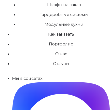
Шкафы на заказ
Гардеробные системы
Модульные кухни
Как заказать
Портфолио
О нас
Отзывы
Мы в соцсетях: