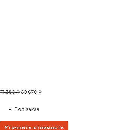
71 380
₽
60 670
₽
Под заказ
Уточнить стоимость