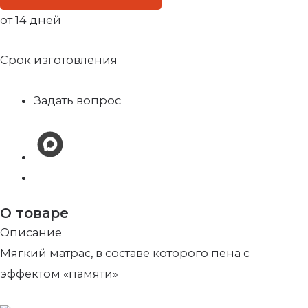
от 14 дней
Срок изготовления
Задать вопрос
О товаре
Описание
Мягкий матрас, в составе которого пена с
эффектом «памяти»