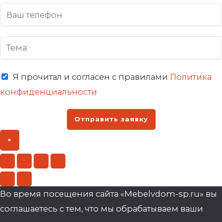
Я прочитал и согласен с правилами
Политика
конфиденциальности
Отправить заявку
×
Во время посещения сайта «Mebelvdom-sp.ru» вы
соглашаетесь с тем, что мы обрабатываем ваши