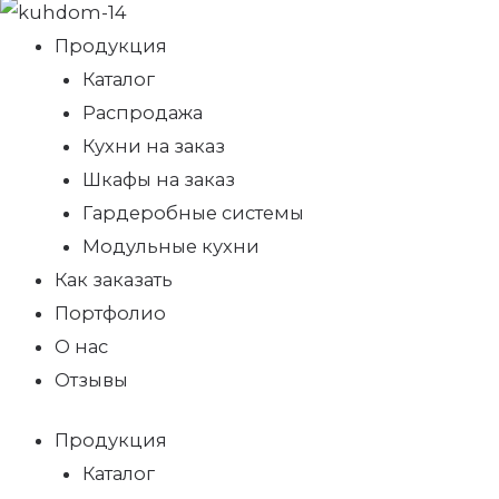
Продукция
Каталог
Распродажа
Кухни на заказ
Шкафы на заказ
Гардеробные системы
Модульные кухни
Как заказать
Портфолио
О нас
Отзывы
Продукция
Каталог