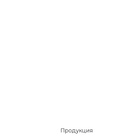
Продукция