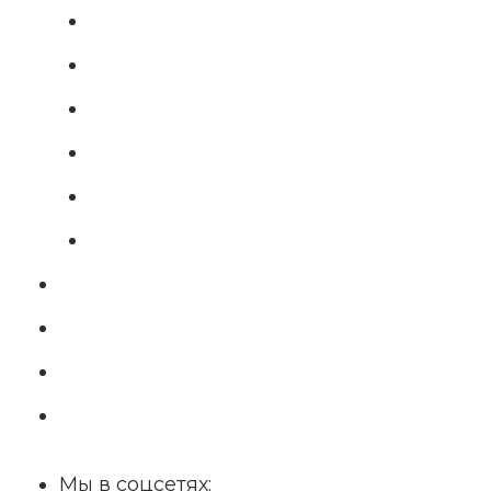
Мы в соцсетях: