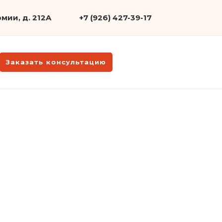
мии, д. 212А
+7 (926) 427-39-17
Заказать консультацию