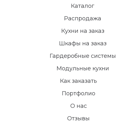
Каталог
Распродажа
Кухни на заказ
Шкафы на заказ
Гардеробные системы
Модульные кухни
Как заказать
Портфолио
О нас
Отзывы