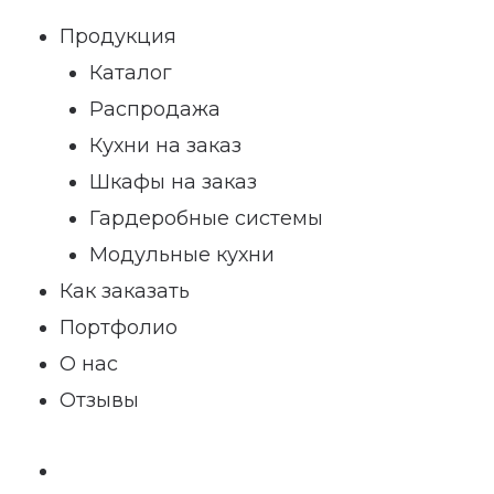
Продукция
Каталог
Распродажа
Кухни на заказ
Шкафы на заказ
Гардеробные системы
Модульные кухни
Как заказать
Портфолио
О нас
Отзывы