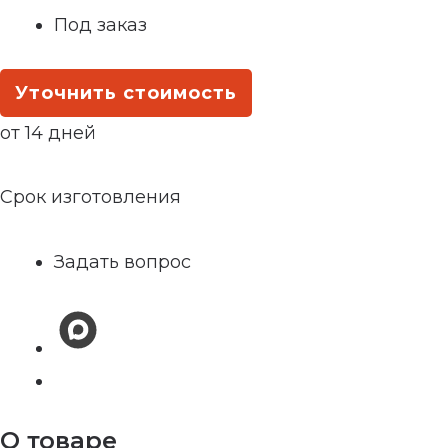
Под заказ
Уточнить стоимость
от 14 дней
Срок изготовления
Задать вопрос
О товаре