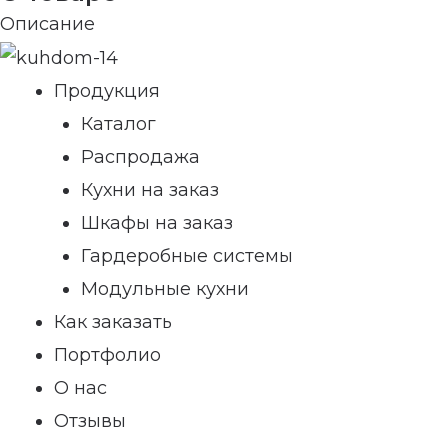
Описание
Продукция
Каталог
Распродажа
Кухни на заказ
Шкафы на заказ
Гардеробные системы
Модульные кухни
Как заказать
Портфолио
О нас
Отзывы