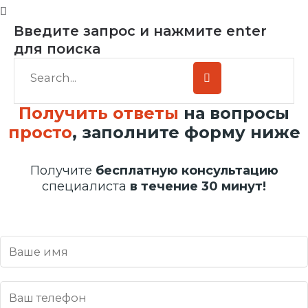
Введите запрос и нажмите enter
для поиска
Получить ответы
на вопросы
просто
, заполните форму ниже
Получите
бесплатную консультацию
специалиста
в течение 30 минут!