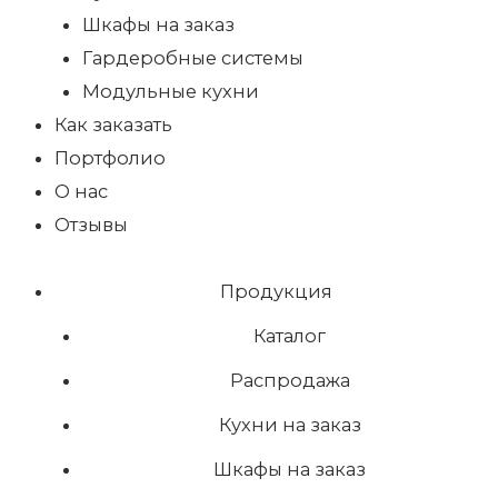
Шкафы на заказ
Гардеробные системы
Модульные кухни
Как заказать
Портфолио
О нас
Отзывы
Продукция
Каталог
Распродажа
Кухни на заказ
Шкафы на заказ