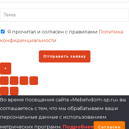
Я прочитал и согласен с правилами
Политика
конфиденциальности
Отправить заявку
×
Во время посещения сайта «Mebelvdom-sp.ru» вы
соглашаетесь с тем, что мы обрабатываем ваши
персональные данные с использованием
метрических программ.
Подробнее
Согласен