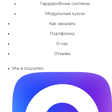
Гардеробные системы
Модульные кухни
Как заказать
Портфолио
О нас
Отзывы
Мы в соцсетях: