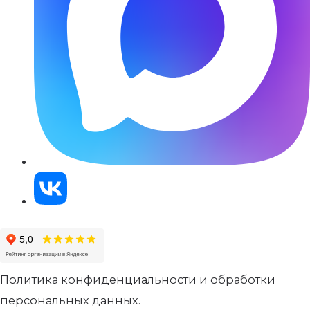
Политика конфиденциальности и обработки
персональных данных.