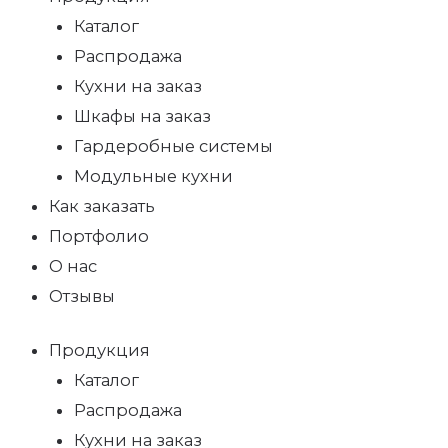
Каталог
Распродажа
Кухни на заказ
Шкафы на заказ
Гардеробные системы
Модульные кухни
Как заказать
Портфолио
О нас
Отзывы
Продукция
Каталог
Распродажа
Кухни на заказ