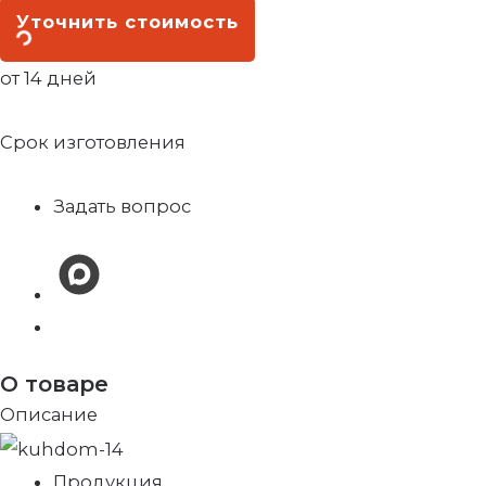
Уточнить стоимость
от 14 дней
Срок изготовления
Задать вопрос
О товаре
Описание
Продукция