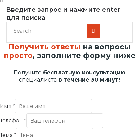
Введите запрос и нажмите enter
для поиска
Получить ответы
на вопросы
просто
, заполните форму ниже
Получите
бесплатную консультацию
специалиста
в течение 30 минут!
Имя
*
Телефон
*
Тема
*