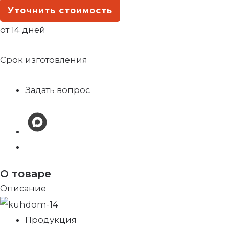
Уточнить стоимость
от 14 дней
Срок изготовления
Задать вопрос
О товаре
Описание
Продукция