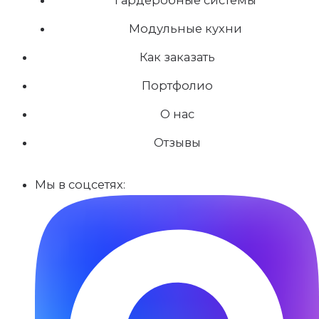
Модульные кухни
Как заказать
Портфолио
О нас
Отзывы
Мы в соцсетях: