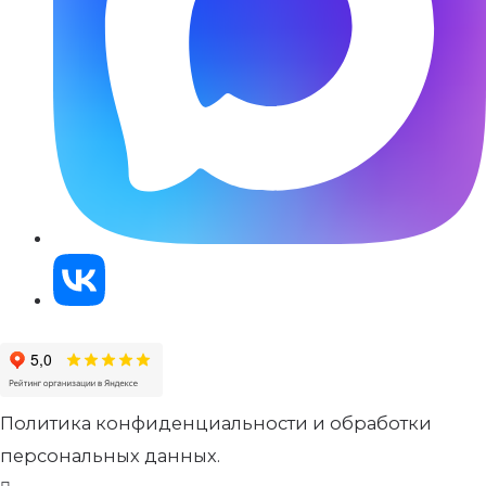
Политика конфиденциальности и обработки
персональных данных.