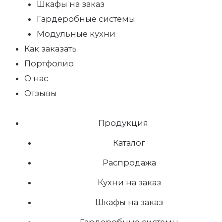
Шкафы на заказ
Гардеробные системы
Модульные кухни
Как заказать
Портфолио
О нас
Отзывы
Продукция
Каталог
Распродажа
Кухни на заказ
Шкафы на заказ
Гардеробные системы