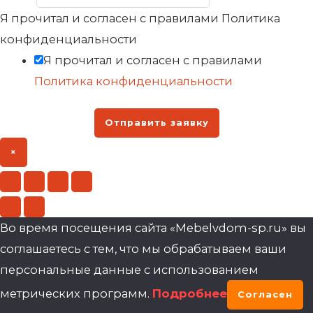
Я прочитал и согласен с правилами Политика
конфиденциальности
Я прочитал и согласен с правилами
Политика конфиденциальности
Отправить заявку
×
Во время посещения сайта «Mebelvdom-sp.ru» вы
соглашаетесь с тем, что мы обрабатываем ваши
персональные данные с использованием
метрических программ.
Подробнее
Согласен