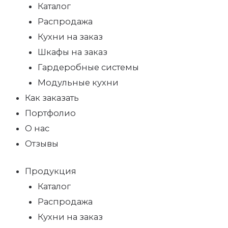
Каталог
Распродажа
Кухни на заказ
Шкафы на заказ
Гардеробные системы
Модульные кухни
Как заказать
Портфолио
О нас
Отзывы
Продукция
Каталог
Распродажа
Кухни на заказ