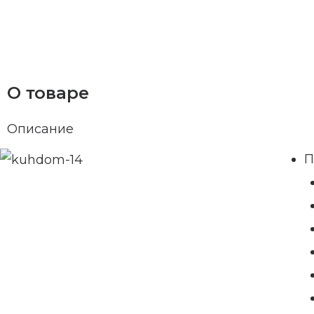
О товаре
Описание
П