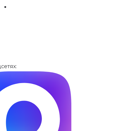
сетях: