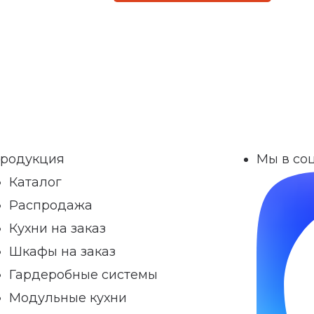
родукция
Мы в соц
Каталог
Распродажа
Кухни на заказ
Шкафы на заказ
Гардеробные системы
Модульные кухни