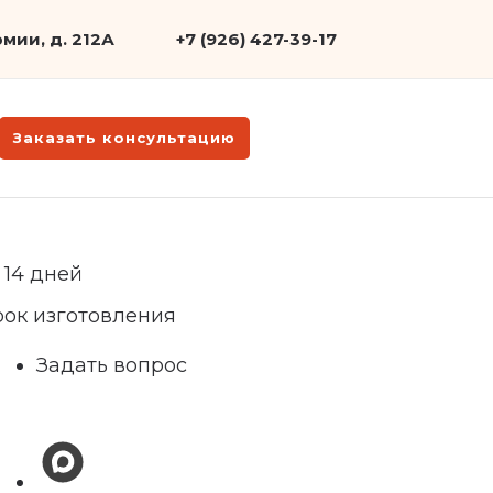
мии, д. 212А
+7 (926) 427-39-17
Заказать консультацию
 14 дней
рок изготовления
Задать вопрос