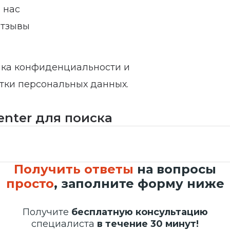
 нас
тзывы
ка конфиденциальности и
тки персональных данных.
enter для поиска
Получить ответы
на вопросы
просто
, заполните форму ниже
Получите
бесплатную консультацию
специалиста
в течение 30 минут!