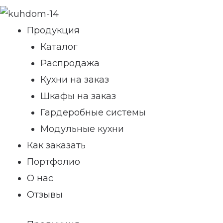
Продукция
Каталог
Распродажа
Кухни на заказ
Шкафы на заказ
Гардеробные системы
Модульные кухни
Как заказать
Портфолио
О нас
Отзывы