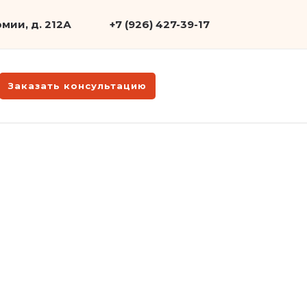
мии, д. 212А
+7 (926) 427-39-17
Заказать консультацию