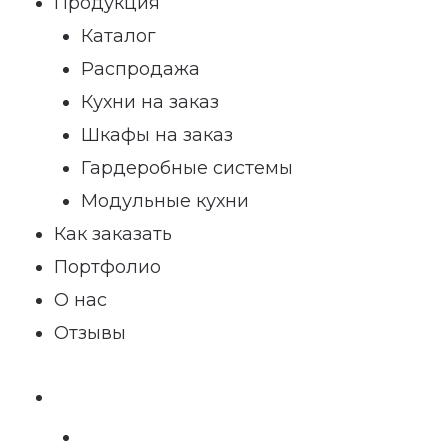
Продукция
Каталог
Распродажа
Кухни на заказ
Шкафы на заказ
Гардеробные системы
Модульные кухни
Как заказать
Портфолио
О нас
Отзывы