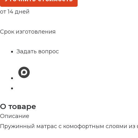
от 14 дней
Срок изготовления
Задать вопрос
О товаре
Описание
Пружинный матрас с комофортным слоями из 