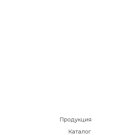
Продукция
Каталог