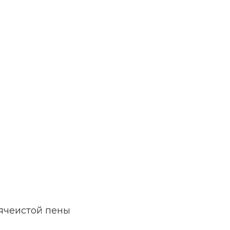
ячеистой пены