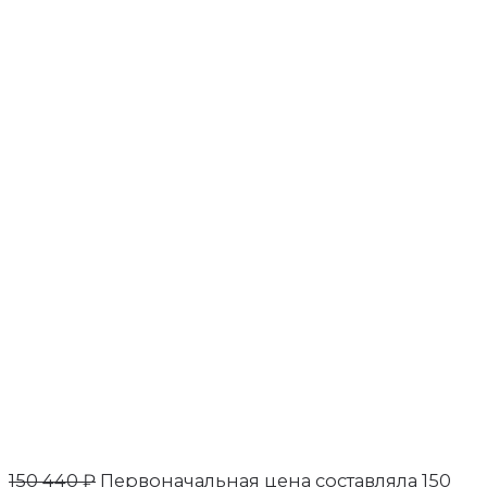
150 440
₽
Первоначальная цена составляла 150