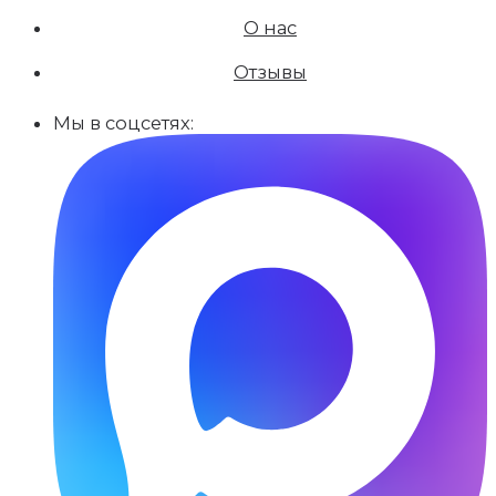
О нас
Отзывы
Мы в соцсетях: