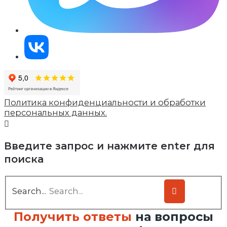
Политика конфиденциальности и обработки
персональных данных.
Введите запрос и нажмите enter для
поиска
Search...
Получить ответы
на вопросы