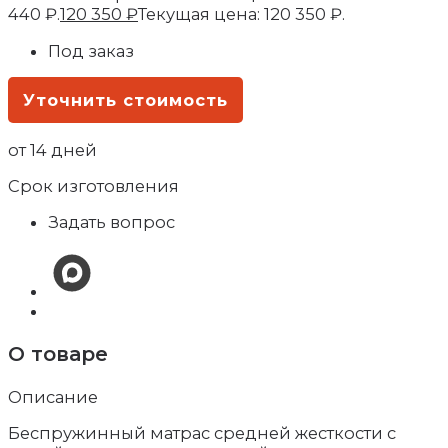
440 ₽.
120 350
₽
Текущая цена: 120 350 ₽.
Под заказ
Уточнить стоимость
от 14 дней
Срок изготовления
Задать вопрос
О товаре
Описание
Беспружинный матрас средней жесткости с