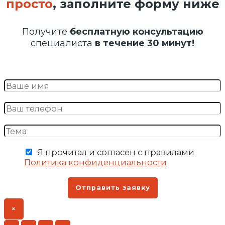
просто
, заполните форму ниже
Получите
бесплатную консультацию
специалиста
в течение 30 минут!
Я прочитал и согласен с правилами
Политика конфиденциальности
Отправить заявку
×