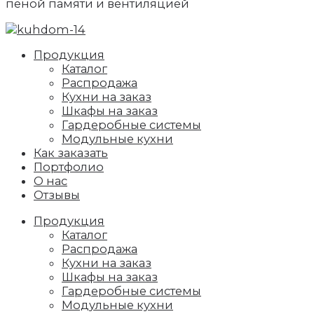
пеной памяти и вентиляцией
Продукция
Каталог
Распродажа
Кухни на заказ
Шкафы на заказ
Гардеробные системы
Модульные кухни
Как заказать
Портфолио
О нас
Отзывы
Продукция
Каталог
Распродажа
Кухни на заказ
Шкафы на заказ
Гардеробные системы
Модульные кухни