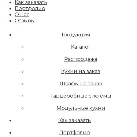
Как заказать
Портфолио
О нас
Отзывы
Продукция
Каталог
Распродажа
Кухни на заказ
Шкафы на заказ
Гардеробные системы
Модульные кухни
Как заказать
Портфолио